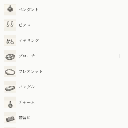
ペンダント
ピアス
イヤリング
ブローチ
ブレスレット
バングル
チャーム
帯留め