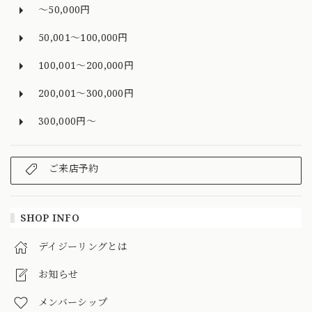
～50,000円
50,001～100,000円
100,001～200,000円
200,001～300,000円
300,000円～
ご来店予約
SHOP INFO
デイジーリングとは
お知らせ
メンバーシップ