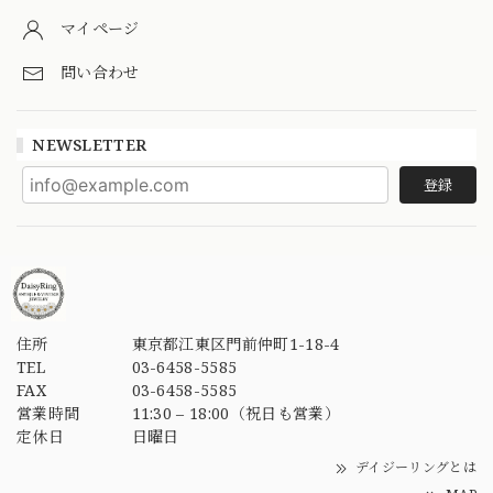
マイページ
問い合わせ
NEWSLETTER
登録
住所
東京都江東区門前仲町1-18-4
TEL
03-6458-5585
FAX
03-6458-5585
営業時間
11:30 – 18:00（祝日も営業）
定休日
日曜日
デイジーリングとは