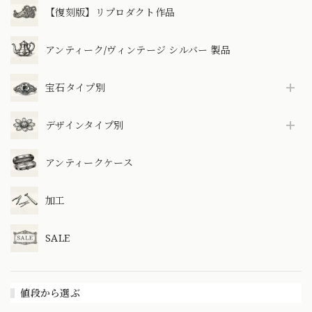
【復刻版】リプロダクト作品
アンティーク/ヴィンテージ シルバー 製品
宝石タイプ別
デザインタイプ別
アンティークケース
加工
SALE
値段から選ぶ