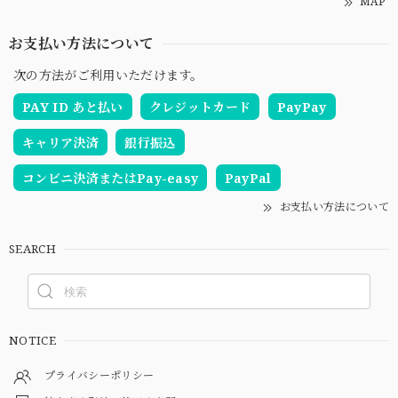
MAP
お支払い方法について
次の方法がご利用いただけます。
PAY ID あと払い
クレジットカード
PayPay
キャリア決済
銀行振込
コンビニ決済またはPay-easy
PayPal
お支払い方法について
SEARCH
NOTICE
プライバシーポリシー