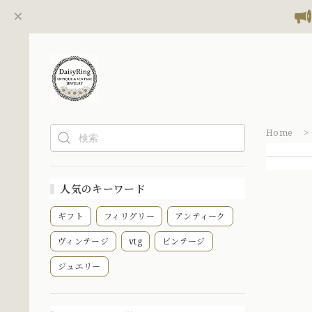
Home
人気のキーワード
ギフト
フィリグリー
アンティーク
ヴィンテージ
vtg
ビンテージ
ジュエリー