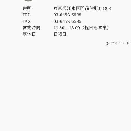
住所
東京都江東区門前仲町1-18-4
TEL
03-6458-5585
FAX
03-6458-5585
営業時間
11:30 – 18:00（祝日も営業）
定休日
日曜日
デイジーリ