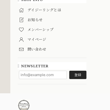
デイジーリングとは
お知らせ
メンバーシップ
マイページ
問い合わせ
NEWSLETTER
登録