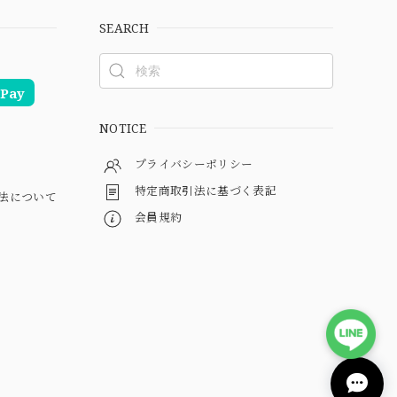
SEARCH
Pay
NOTICE
プライバシーポリシー
特定商取引法に基づく表記
法について
会員規約