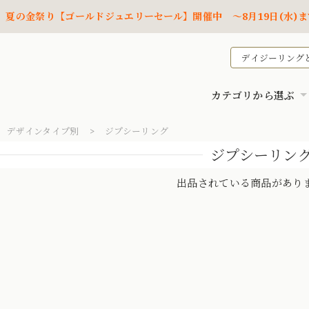
夏の金祭り【ゴールドジュエリーセール】開催中 ～8月19日(水)ま
デイジーリング
カテゴリから選ぶ
デザインタイプ別
ジプシーリング
ジプシーリン
出品されている商品があり