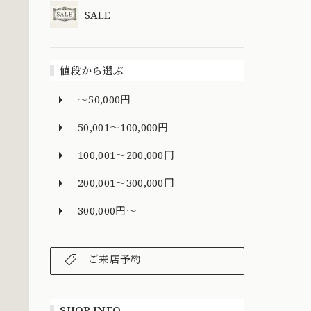
SALE
値段から選ぶ
～50,000円
50,001～100,000円
100,001～200,000円
200,001～300,000円
300,000円～
ご来店予約
SHOP INFO