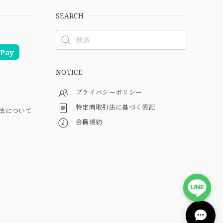
SEARCH
Pay
NOTICE
プライバシーポリシー
特定商取引法に基づく表記
法について
会員規約