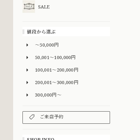
SALE
値段から選ぶ
～50,000円
50,001～100,000円
100,001～200,000円
200,001～300,000円
300,000円～
ご来店予約
SHOP INFO