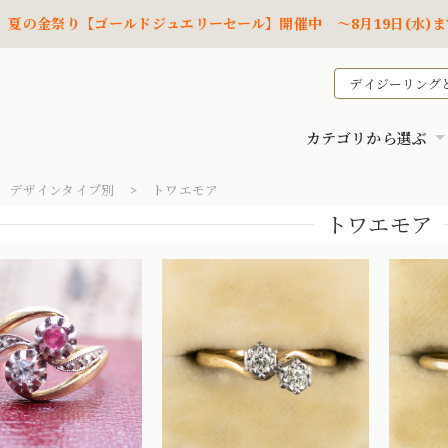
夏の金祭り【ゴールドジュエリーセール】開催中 ～8月19日(水)ま
デイジーリング
カテゴリから選ぶ
デザインタイプ別
トワエモア
トワエモア