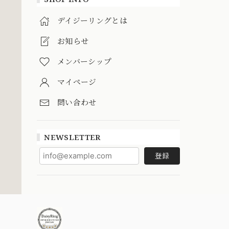
デイジーリングとは
お知らせ
メンバーシップ
マイページ
問い合わせ
NEWSLETTER
登録