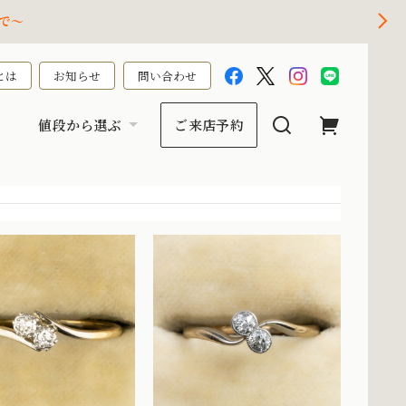
で～
とは
お知らせ
問い合わせ
値段から選ぶ
ご来店予約