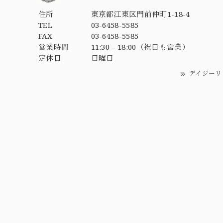
住所
東京都江東区門前仲町1-18-4
TEL
03-6458-5585
FAX
03-6458-5585
営業時間
11:30 – 18:00（祝日も営業）
定休日
日曜日
デイジーリ