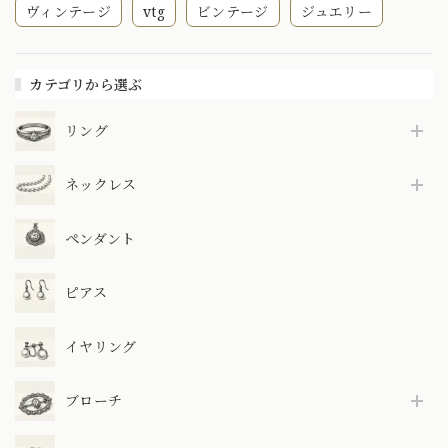
ヴィンテージ
vtg
ビンテージ
ジュエリー
カテゴリから選ぶ
リング
ネックレス
ペンダント
ピアス
イヤリング
ブローチ