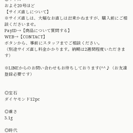
およそ20号ほど
【サイズ直しについて】
※サイズ直しは、大幅なお直しは出来かねますが、購入前にご相
談くださいませ。
PayID→【商品について質問する】
WEB→【CONTACT】
ボタンから、事前にスタッフまでご相談ください。
（別途サイズ直し料金かかります。納期は2週間程度いただきま
す）
※LINEからのお問い合わせもお待ちしております(^^♪（お友達
登録必要です）
◎宝石
ダイヤモンド12pc
◎重さ
3.1g
◎時代