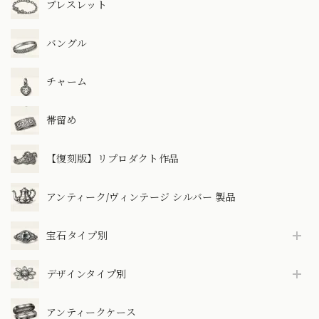
ブレスレット
バングル
チャーム
帯留め
【復刻版】リプロダクト作品
アンティーク/ヴィンテージ シルバー 製品
宝石タイプ別
デザインタイプ別
アンティークケース