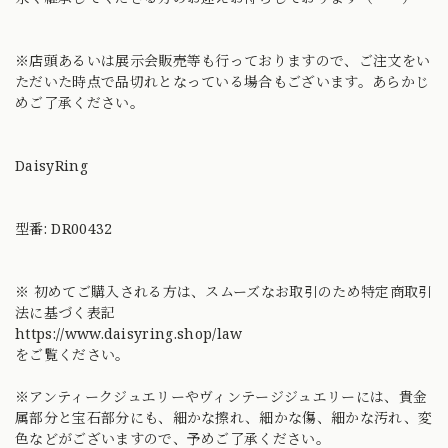
※店頭あるいは展示会販売等も行っておりますので、ご注文をい
ただいた時点で品切れとなっている場合もございます。あらかじ
めご了承ください。
DaisyRing
型番: DR00432
※ 初めてご購入される方は、スムーズなお取引のため特定商取引
法に基づく表記
https://www.daisyring.shop/law
をご覧ください。
※アンティークジュエリーやヴィンテージジュエリーには、貴金
属部分と宝石部分にも、細かな擦れ、細かな傷、細かな汚れ、変
色などがございますので、予めご了承ください。