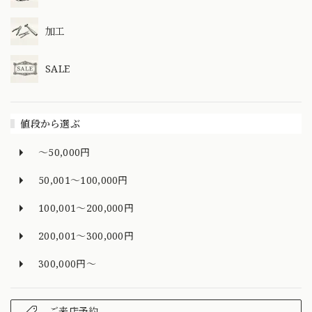
加工
SALE
値段から選ぶ
～50,000円
50,001～100,000円
100,001～200,000円
200,001～300,000円
300,000円～
ご来店予約