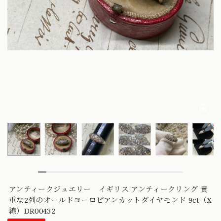
アンティークジュエリー イギリス アンティークリング 貴
重な2列のオールドヨーロピアンカットダイヤモンド 9ct（X
線）DR00432