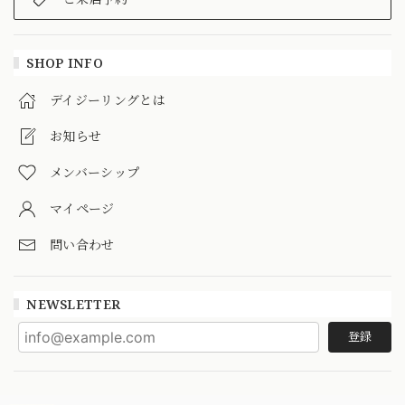
SHOP INFO
デイジーリングとは
お知らせ
メンバーシップ
マイページ
問い合わせ
NEWSLETTER
登録