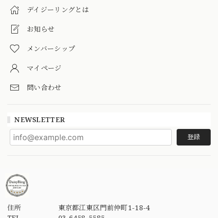
デイジーリングとは
お知らせ
メンバーシップ
マイページ
問い合わせ
NEWSLETTER
登録
住所
東京都江東区門前仲町1-18-4
TEL
03-6458-5585