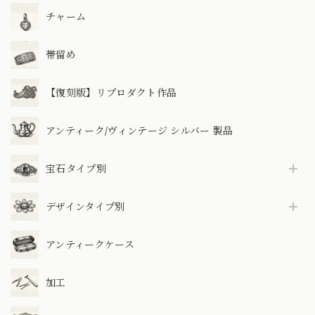
チャーム
帯留め
【復刻版】リプロダクト作品
アンティーク/ヴィンテージ シルバー 製品
宝石タイプ別
デザインタイプ別
アンティークケース
加工