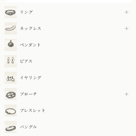
リング
ネックレス
ペンダント
ピアス
イヤリング
ブローチ
ブレスレット
バングル