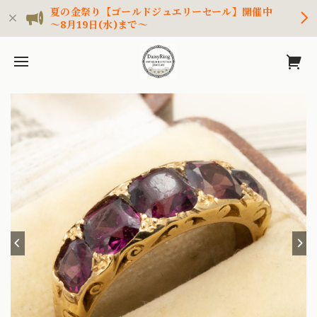
夏の金祭り【ゴールドジュエリーセール】開催中
～8月19日(水)まで～