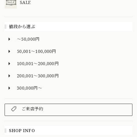
SALE
値段から選ぶ
～50,000円
50,001～100,000円
100,001～200,000円
200,001～300,000円
300,000円～
ご来店予約
SHOP INFO