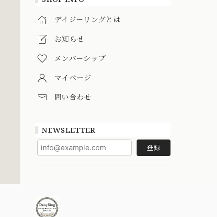
デイジーリングとは
お知らせ
メンバーシップ
マイページ
問い合わせ
NEWSLETTER
登録