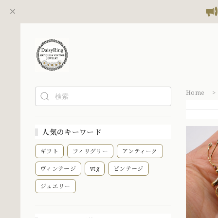
Home
人気のキーワード
ギフト
フィリグリー
アンティーク
ヴィンテージ
vtg
ビンテージ
ジュエリー