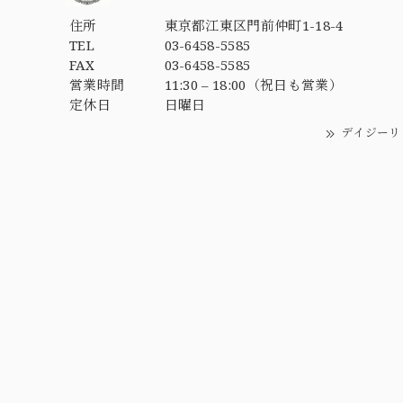
住所
東京都江東区門前仲町1-18-4
TEL
03-6458-5585
FAX
03-6458-5585
営業時間
11:30 – 18:00（祝日も営業）
定休日
日曜日
デイジーリ