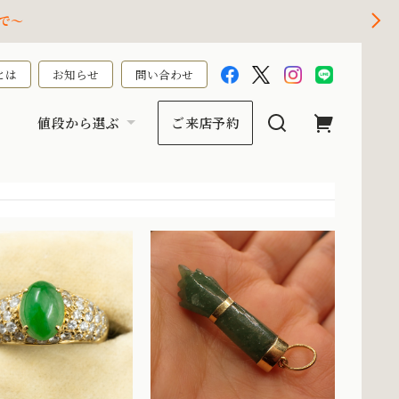
で～
とは
お知らせ
問い合わせ
値段から選ぶ
ご来店予約