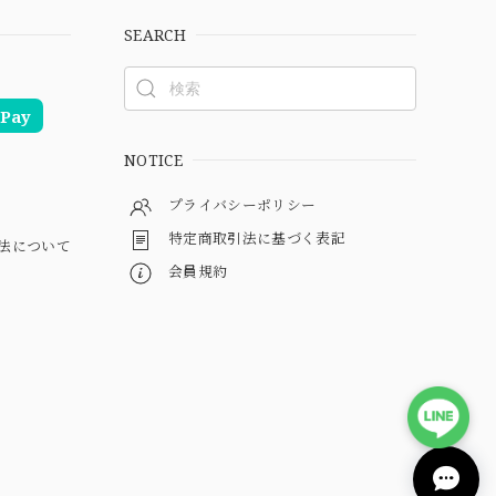
SEARCH
Pay
NOTICE
プライバシーポリシー
特定商取引法に基づく表記
法について
会員規約