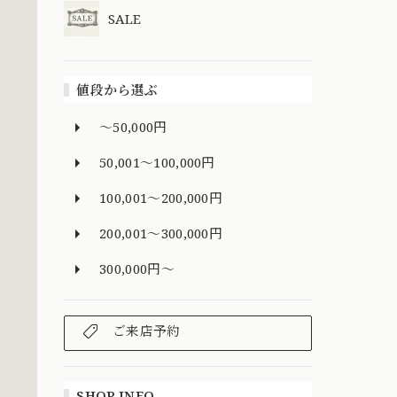
SALE
値段から選ぶ
～50,000円
50,001～100,000円
100,001～200,000円
200,001～300,000円
300,000円～
ご来店予約
SHOP INFO