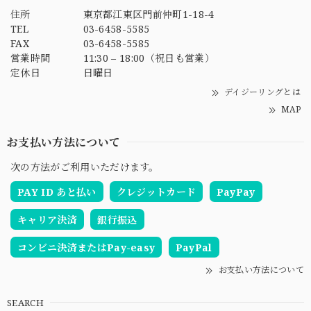
住所
東京都江東区門前仲町1-18-4
TEL
03-6458-5585
FAX
03-6458-5585
営業時間
11:30 – 18:00（祝日も営業）
定休日
日曜日
デイジーリングとは
MAP
お支払い方法について
次の方法がご利用いただけます。
PAY ID あと払い
クレジットカード
PayPay
キャリア決済
銀行振込
コンビニ決済またはPay-easy
PayPal
お支払い方法について
SEARCH