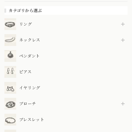
カテゴリから選ぶ
リング
ネックレス
ペンダント
ピアス
イヤリング
ブローチ
ブレスレット