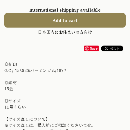
International shipping available
Add to cart
日本国内にお住まいの方向け
Save
◎刻印
G.C / 15/.625/バーミンガム/1877
◎素材
15金
◎サイズ
11号くらい
【サイズ直しについて】
※サイズ直しは、購入前にご相談くださいませ。