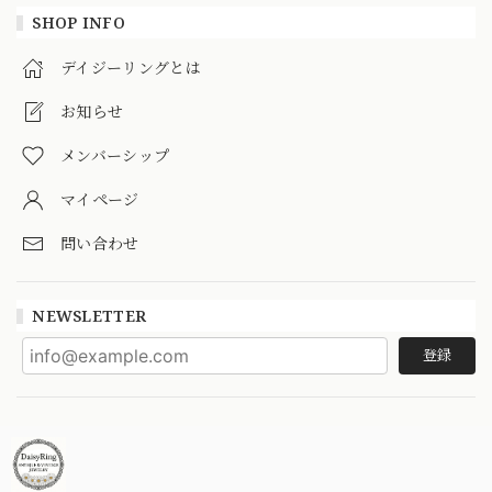
SHOP INFO
デイジーリングとは
お知らせ
メンバーシップ
マイページ
問い合わせ
NEWSLETTER
登録