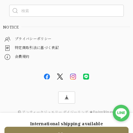
NOTICE
プライバシーポリシー
特定商取引法に基づく表記
会員規約
© アンティークジュエリー デイジーリング ★DaisyRing★
International shipping available
ショップに質問する