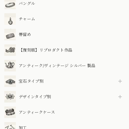
バングル
チャーム
帯留め
【復刻版】リプロダクト作品
アンティーク/ヴィンテージ シルバー 製品
宝石タイプ別
デザインタイプ別
アンティークケース
加工