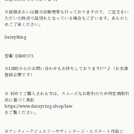
※店頭あるいは展示会販売等も行っておりますので、ご注文をい
ただいた時点で品切れとなっている場合もございます。あらかじ
めご了承ください。
DaisyRing
型番: DR00575
※LINEからのお問い合わせもお待ちしております(^^♪（お友達
登録必要です）
※ 初めてご購入される方は、スムーズなお取引のため特定商取引
法に基づく表記
https://www.daisyring.shop/law
をご覧ください。
※アンティークジュエリーやヴィンテージ・エステート作品に