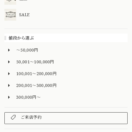
SALE
値段から選ぶ
～50,000円
50,001～100,000円
100,001～200,000円
200,001～300,000円
300,000円～
ご来店予約