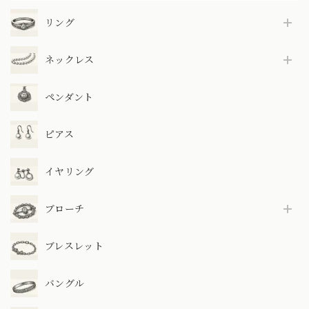
リング
ネックレス
ペンダント
ピアス
イヤリング
ブローチ
ブレスレット
バングル