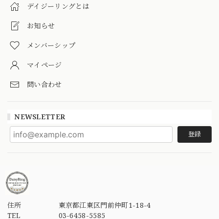
デイジーリングとは
お知らせ
メンバーシップ
マイページ
問い合わせ
NEWSLETTER
登録
住所
東京都江東区門前仲町1-18-4
TEL
03-6458-5585