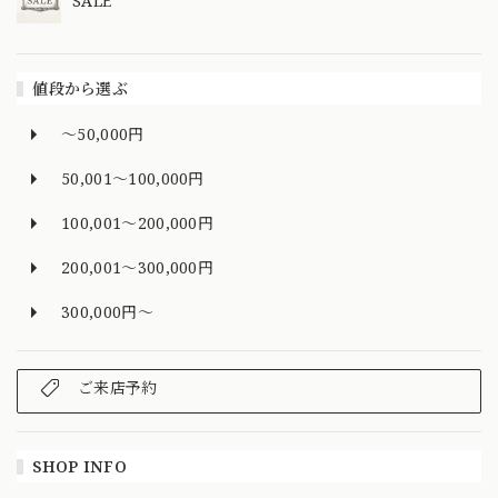
SALE
値段から選ぶ
～50,000円
50,001～100,000円
100,001～200,000円
200,001～300,000円
300,000円～
ご来店予約
SHOP INFO