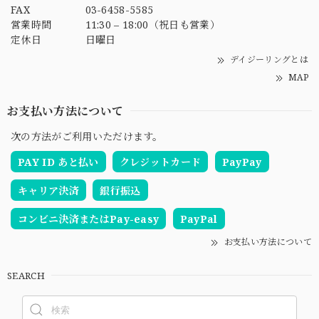
FAX
03-6458-5585
営業時間
11:30 – 18:00（祝日も営業）
定休日
日曜日
デイジーリングとは
MAP
お支払い方法について
次の方法がご利用いただけます。
PAY ID あと払い
クレジットカード
PayPay
キャリア決済
銀行振込
コンビニ決済またはPay-easy
PayPal
お支払い方法について
SEARCH