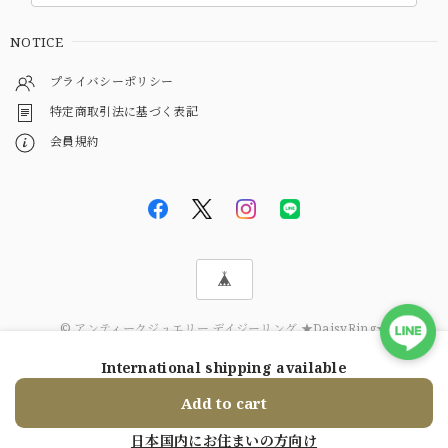
NOTICE
プライバシーポリシー
特定商取引法に基づく表記
会員規約
© アンティークジュエリー デイジーリング ★DaisyRing★
International shipping available
ショップに質問する
Add to cart
日本国内にお住まいの方向け