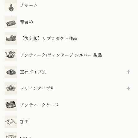
チャーム
帯留め
【復刻版】リプロダクト作品
アンティーク/ヴィンテージ シルバー 製品
宝石タイプ別
デザインタイプ別
アンティークケース
加工