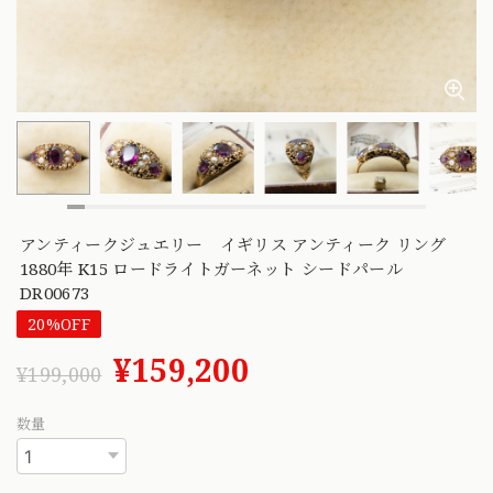
アンティークジュエリー イギリス アンティーク リング
1880年 K15 ロードライトガーネット シードパール
DR00673
20%OFF
¥159,200
¥199,000
数量