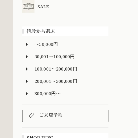
SALE
値段から選ぶ
～50,000円
50,001～100,000円
100,001～200,000円
200,001～300,000円
300,000円～
ご来店予約
SHOP INFO