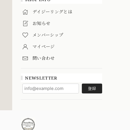
デイジーリングとは
お知らせ
メンバーシップ
マイページ
問い合わせ
NEWSLETTER
登録