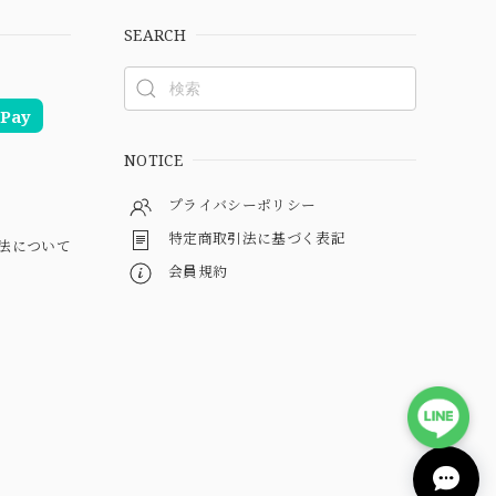
SEARCH
Pay
NOTICE
プライバシーポリシー
特定商取引法に基づく表記
法について
会員規約