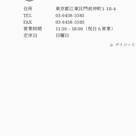
住所
東京都江東区門前仲町1-18-4
TEL
03-6458-5585
FAX
03-6458-5585
営業時間
11:30 – 18:00（祝日も営業）
定休日
日曜日
デイジーリ