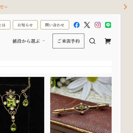
で～
とは
お知らせ
問い合わせ
値段から選ぶ
ご来店予約