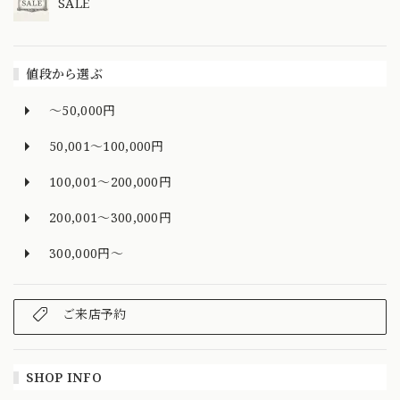
SALE
値段から選ぶ
～50,000円
50,001～100,000円
100,001～200,000円
200,001～300,000円
300,000円～
ご来店予約
SHOP INFO