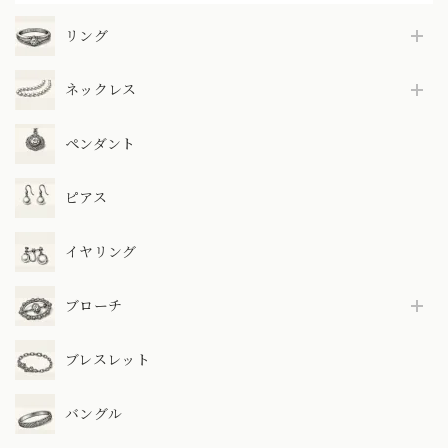
リング
ネックレス
ペンダント
ピアス
イヤリング
ブローチ
ブレスレット
バングル