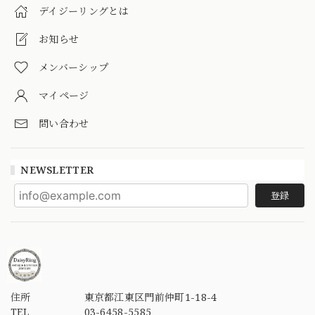
デイジーリングとは
お知らせ
メンバーシップ
マイページ
問い合わせ
NEWSLETTER
登録
住所
東京都江東区門前仲町1-18-4
TEL
03-6458-5585