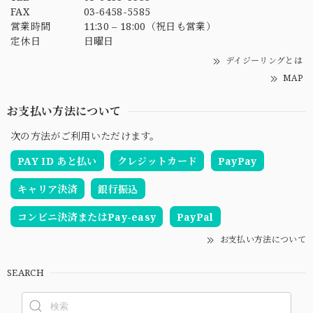
FAX
03-6458-5585
営業時間
11:30 – 18:00（祝日も営業）
定休日
日曜日
デイジーリングとは
MAP
お支払い方法について
次の方法がご利用いただけます。
PAY ID あと払い
クレジットカード
PayPay
キャリア決済
銀行振込
コンビニ決済またはPay-easy
PayPal
お支払い方法について
SEARCH