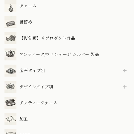
チャーム
帯留め
【復刻版】リプロダクト作品
アンティーク/ヴィンテージ シルバー 製品
宝石タイプ別
デザインタイプ別
アンティークケース
加工