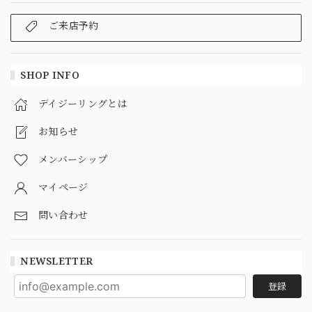
ご来店予約
SHOP INFO
デイジーリングとは
お知らせ
メンバーシップ
マイページ
問い合わせ
NEWSLETTER
登録