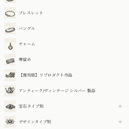
ブレスレット
バングル
チャーム
帯留め
【復刻版】リプロダクト作品
アンティーク/ヴィンテージ シルバー 製品
宝石タイプ別
デザインタイプ別