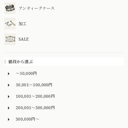
アンティークケース
加工
SALE
値段から選ぶ
～50,000円
50,001～100,000円
100,001～200,000円
200,001～300,000円
300,000円～