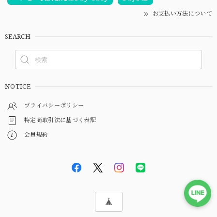
お支払い方法について
SEARCH
NOTICE
プライバシーポリシー
特定商取引法に基づく表記
会員規約