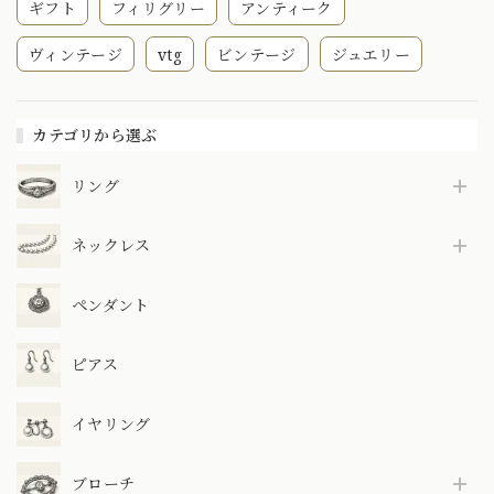
ギフト
フィリグリー
アンティーク
ヴィンテージ
vtg
ビンテージ
ジュエリー
カテゴリから選ぶ
リング
ネックレス
ペンダント
ピアス
イヤリング
ブローチ