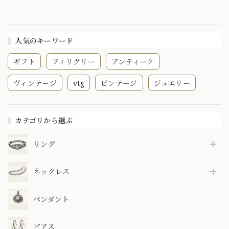
人気のキーワード
ギフト
フィリグリー
アンティーク
ヴィンテージ
vtg
ビンテージ
ジュエリー
カテゴリから選ぶ
リング
ネックレス
ペンダント
ピアス