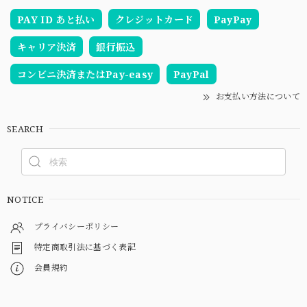
PAY ID あと払い
クレジットカード
PayPay
キャリア決済
銀行振込
コンビニ決済またはPay-easy
PayPal
お支払い方法について
SEARCH
NOTICE
プライバシーポリシー
特定商取引法に基づく表記
会員規約