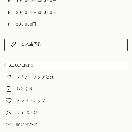
100,001～200,000円
200,001～300,000円
300,000円～
ご来店予約
SHOP INFO
デイジーリングとは
お知らせ
メンバーシップ
マイページ
問い合わせ