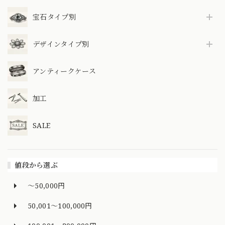
宝石タイプ別
デザインタイプ別
アンティークケース
加工
SALE
値段から選ぶ
～50,000円
50,001～100,000円