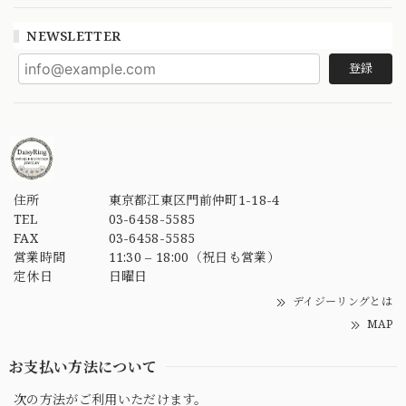
NEWSLETTER
登録
住所
東京都江東区門前仲町1-18-4
TEL
03-6458-5585
FAX
03-6458-5585
営業時間
11:30 – 18:00（祝日も営業）
定休日
日曜日
デイジーリングとは
MAP
お支払い方法について
次の方法がご利用いただけます。