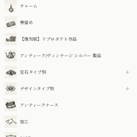
チャーム
帯留め
【復刻版】リプロダクト作品
アンティーク/ヴィンテージ シルバー 製品
宝石タイプ別
デザインタイプ別
アンティークケース
加工