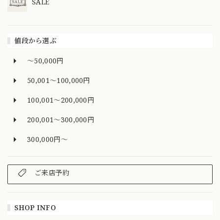
SALE
値段から選ぶ
～50,000円
50,001～100,000円
100,001～200,000円
200,001～300,000円
300,000円～
ご来店予約
SHOP INFO