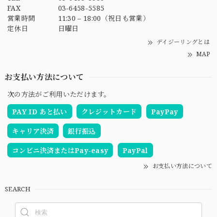
FAX
03-6458-5585
営業時間
11:30 – 18:00（祝日も営業）
定休日
日曜日
デイジーリングとは
MAP
お支払い方法について
次の方法がご利用いただけます。
PAY ID あと払い
クレジットカード
PayPay
キャリア決済
銀行振込
コンビニ決済またはPay-easy
PayPal
お支払い方法について
SEARCH