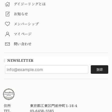
デイジーリングとは
お知らせ
メンバーシップ
マイページ
問い合わせ
NEWSLETTER
登録
住所
東京都江東区門前仲町1-18-4
TEL
03-6458-5585