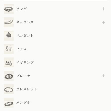
リング
ネックレス
ペンダント
ピアス
イヤリング
ブローチ
ブレスレット
バングル