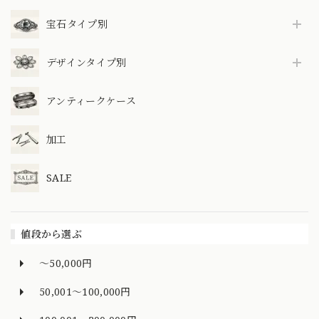
宝石タイプ別
デザインタイプ別
アンティークケース
加工
SALE
値段から選ぶ
～50,000円
50,001～100,000円