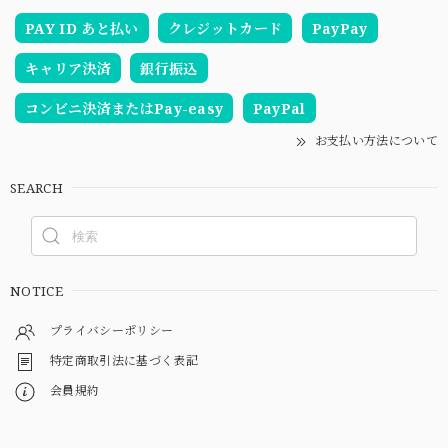
PAY ID あと払い
クレジットカード
PayPay
キャリア決済
銀行振込
コンビニ決済またはPay-easy
PayPal
お支払い方法について
SEARCH
NOTICE
プライバシーポリシー
特定商取引法に基づく表記
会員規約