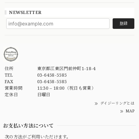
NEWSLETTER
登録
住所
東京都江東区門前仲町1-18-4
TEL
03-6458-5585
FAX
03-6458-5585
営業時間
11:30 – 18:00（祝日も営業）
定休日
日曜日
デイジーリングとは
MAP
お支払い方法について
次の方法がご利用いただけます。