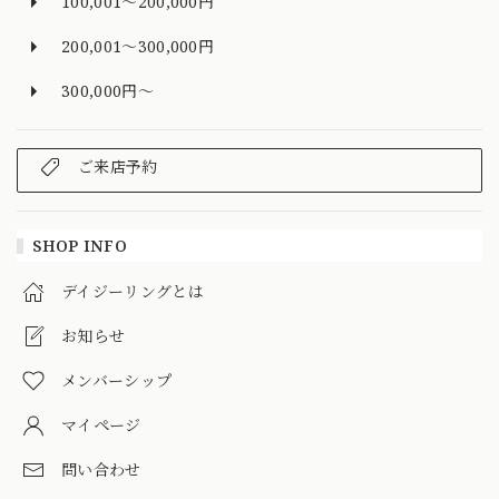
100,001～200,000円
200,001～300,000円
300,000円～
ご来店予約
SHOP INFO
デイジーリングとは
お知らせ
メンバーシップ
マイページ
問い合わせ