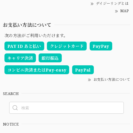
デイジーリングとは
MAP
お支払い方法について
次の方法がご利用いただけます。
PAY ID あと払い
クレジットカード
PayPay
キャリア決済
銀行振込
コンビニ決済またはPay-easy
PayPal
お支払い方法について
SEARCH
NOTICE