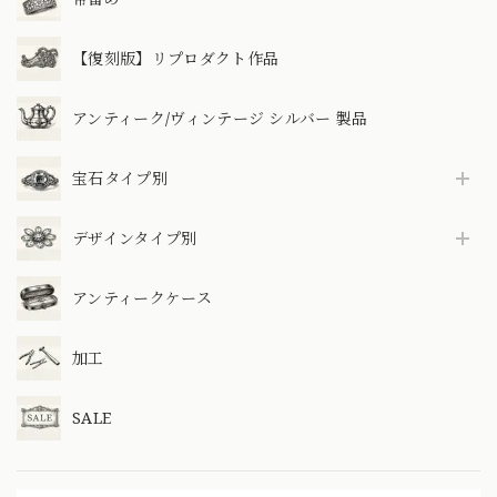
【復刻版】リプロダクト作品
アンティーク/ヴィンテージ シルバー 製品
宝石タイプ別
デザインタイプ別
アンティークケース
加工
SALE