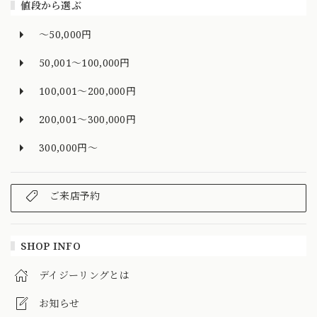
値段から選ぶ
～50,000円
50,001～100,000円
100,001～200,000円
200,001～300,000円
300,000円～
ご来店予約
SHOP INFO
デイジーリングとは
お知らせ