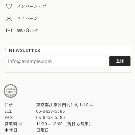
メンバーシップ
マイページ
問い合わせ
NEWSLETTER
登録
住所
東京都江東区門前仲町1-18-4
TEL
03-6458-5585
FAX
03-6458-5585
営業時間
11:30 – 18:00（祝日も営業）
定休日
日曜日