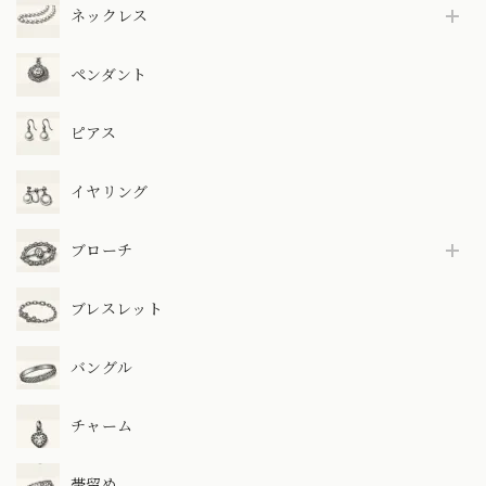
ネックレス
ペンダント
ピアス
イヤリング
ブローチ
ブレスレット
バングル
チャーム
帯留め