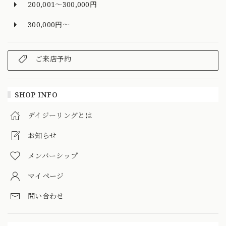
200,001～300,000円
300,000円～
ご来店予約
SHOP INFO
デイジーリングとは
お知らせ
メンバーシップ
マイページ
問い合わせ