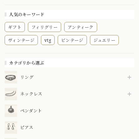
人気のキーワード
ギフト
フィリグリー
アンティーク
ヴィンテージ
vtg
ビンテージ
ジュエリー
カテゴリから選ぶ
リング
ネックレス
ペンダント
ピアス