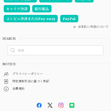
キャリア決済
銀行振込
コンビニ決済またはPay-easy
PayPal
お支払い方法について
SEARCH
NOTICE
プライバシーポリシー
特定商取引法に基づく表記
会員規約