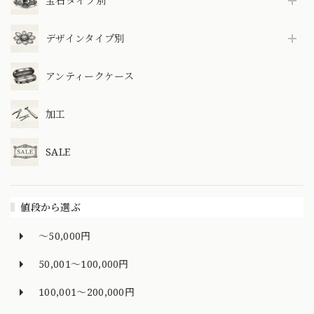
宝石タイプ別
デザインタイプ別
アンティークケース
加工
SALE
値段から選ぶ
～50,000円
50,001～100,000円
100,001～200,000円