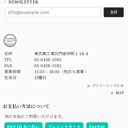
NEWSLETTER
登録
住所
東京都江東区門前仲町1-18-4
TEL
03-6458-5585
FAX
03-6458-5585
営業時間
11:30 – 18:00（祝日も営業）
定休日
日曜日
デイジーリングとは
MAP
お支払い方法について
次の方法がご利用いただけます。
PAY ID あと払い
クレジットカード
PayPay