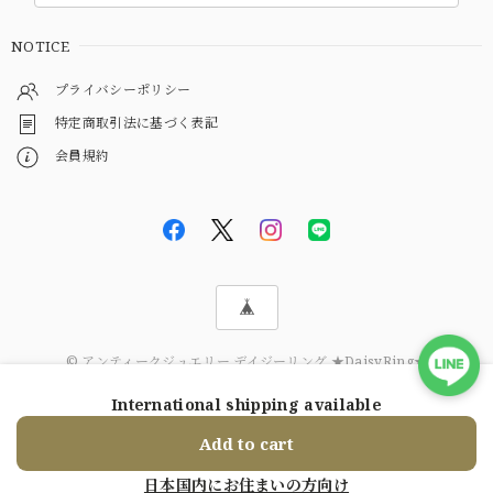
NOTICE
プライバシーポリシー
特定商取引法に基づく表記
会員規約
© アンティークジュエリー デイジーリング ★DaisyRing★
International shipping available
ショップに質問する
Add to cart
日本国内にお住まいの方向け