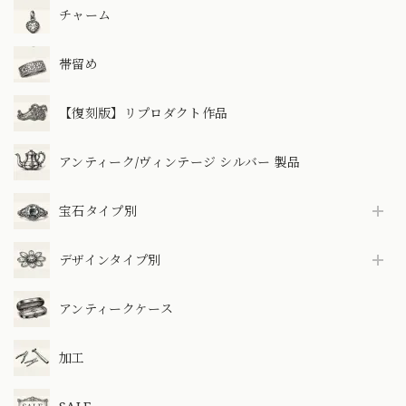
チャーム
帯留め
【復刻版】リプロダクト作品
アンティーク/ヴィンテージ シルバー 製品
宝石タイプ別
デザインタイプ別
アンティークケース
加工