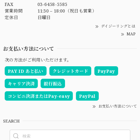
FAX
03-6458-5585
営業時間
11:30 – 18:00（祝日も営業）
定休日
日曜日
デイジーリングとは
MAP
お支払い方法について
次の方法がご利用いただけます。
PAY ID あと払い
クレジットカード
PayPay
キャリア決済
銀行振込
コンビニ決済またはPay-easy
PayPal
お支払い方法について
SEARCH