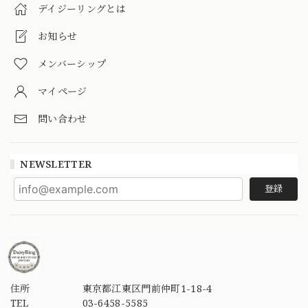
デイジーリングとは
お知らせ
メンバーシップ
マイページ
問い合わせ
NEWSLETTER
登録
住所
東京都江東区門前仲町1-18-4
TEL
03-6458-5585