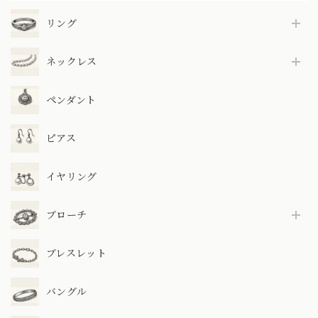
リング
ネックレス
ペンダント
ピアス
イヤリング
ブローチ
ブレスレット
バングル