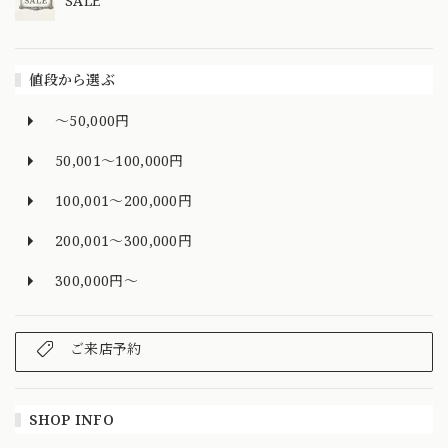
SALE
値段から選ぶ
～50,000円
50,001～100,000円
100,001～200,000円
200,001～300,000円
300,000円～
ご来店予約
SHOP INFO