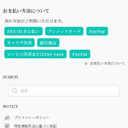
お支払い方法について
次の方法がご利用いただけます。
PAY ID あと払い
クレジットカード
PayPay
キャリア決済
銀行振込
コンビニ決済またはPay-easy
PayPal
お支払い方法について
SEARCH
NOTICE
プライバシーポリシー
特定商取引法に基づく表記