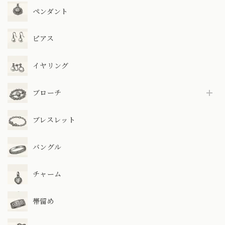
ペンダント
ピアス
イヤリング
ブローチ
ブレスレット
バングル
チャーム
帯留め