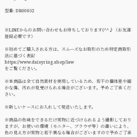
型番: DR00652
※LINEからのお問い合わせもお待ちしております(^^♪（お友達
登録必要です）
※初めてご購入される方は、スムーズなお取引のため特定商取引
法に基づく表記
https://www.daisyring.shop/law
をご覧ください。
※本商品は全て自然素材を使用しているため、若干の個体差や細
かな傷、汚れが見受けられる場合がございます。予めご了承くだ
さい。
※新しいケースにお入れして発送いたします。
※商品の色味をできるだけ実物に近づけられるよう撮影しており
ますが、お使いの環境（モニター、ブラウザ等）の違いにより、
色の見え方が実物と若干異なる場合がございますので予めご了承