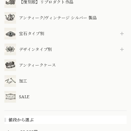
【復刻版】リプロダクト作品
アンティーク/ヴィンテージ シルバー 製品
宝石タイプ別
デザインタイプ別
アンティークケース
加工
SALE
値段から選ぶ