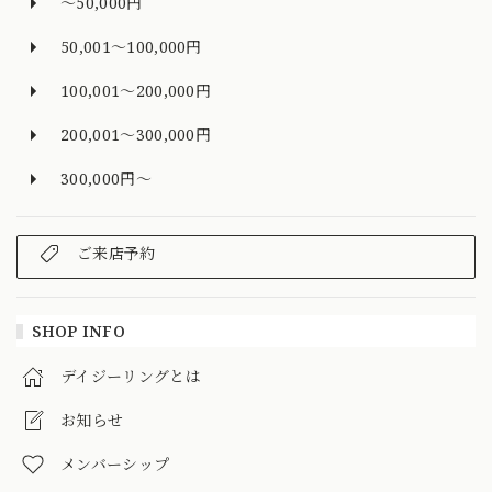
～50,000円
50,001～100,000円
100,001～200,000円
200,001～300,000円
300,000円～
ご来店予約
SHOP INFO
デイジーリングとは
お知らせ
メンバーシップ