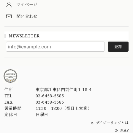
マイページ
問い合わせ
NEWSLETTER
登録
住所
東京都江東区門前仲町1-18-4
TEL
03-6458-5585
FAX
03-6458-5585
営業時間
11:30 – 18:00（祝日も営業）
定休日
日曜日
デイジーリングとは
MAP