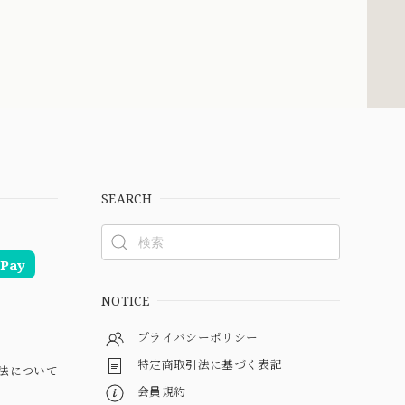
SEARCH
Pay
NOTICE
プライバシーポリシー
特定商取引法に基づく表記
法について
会員規約