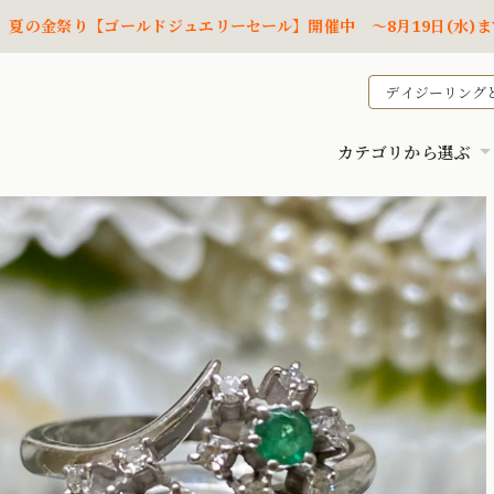
夏の金祭り【ゴールドジュエリーセール】開催中 ～8月19日(水)ま
デイジーリング
カテゴリから選ぶ