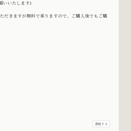
願いいたします)
いただきますが無料で承りますので、ご購入後でもご購
通報する