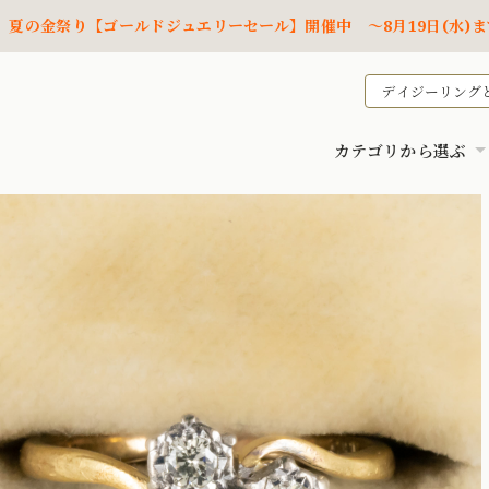
夏の金祭り【ゴールドジュエリーセール】開催中 ～8月19日(水)ま
デイジーリング
カテゴリから選ぶ