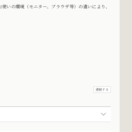
お使いの環境（モニター、ブラウザ等）の違いにより、
。
通報する