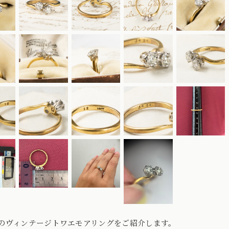
のヴィンテージトワエモアリングをご紹介します。