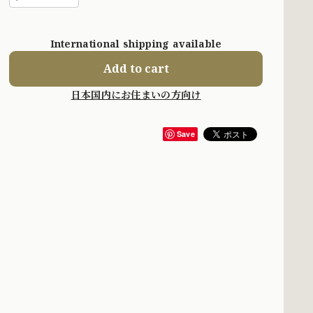
International shipping available
Add to cart
日本国内にお住まいの方向け
Save