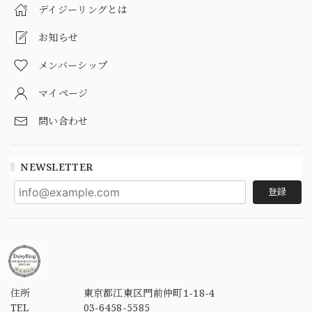
デイジーリングとは
お知らせ
メンバーシップ
マイページ
問い合わせ
NEWSLETTER
登録
住所
東京都江東区門前仲町1-18-4
TEL
03-6458-5585