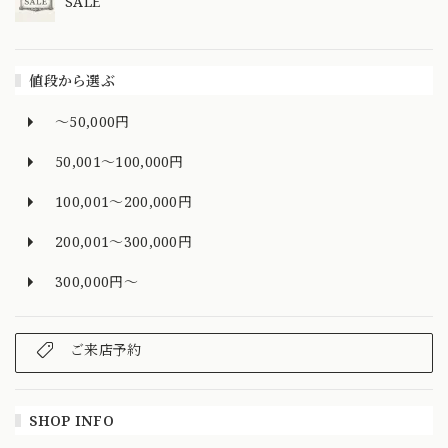
SALE
値段から選ぶ
～50,000円
50,001～100,000円
100,001～200,000円
200,001～300,000円
300,000円～
ご来店予約
SHOP INFO