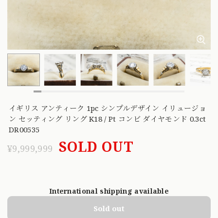
イギリス アンティーク 1pc シンプルデザイン イリュージョ
ン セッティング リング K18 / Pt コンビ ダイヤモンド 0.3ct
DR00535
SOLD OUT
¥9,999,999
International shipping available
Sold out