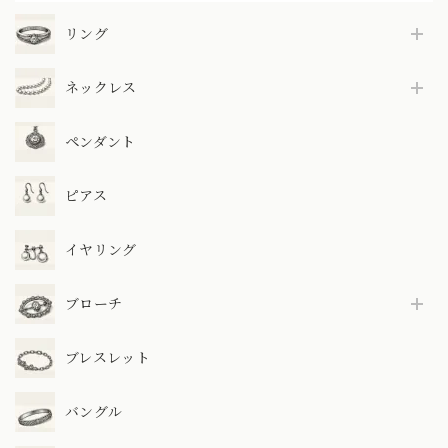
リング
ネックレス
ペンダント
ピアス
イヤリング
ブローチ
ブレスレット
バングル