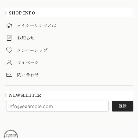
SHOP INFO
デイジーリングとは
お知らせ
メンバーシップ
マイページ
問い合わせ
NEWSLETTER
登録