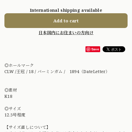
International shipping available
Add to cart
日本国内にお住まいの方向け
Save
◎ホールマーク
CLW /王冠 / 18 / バーミンガム / 1894（DateLetter）
◎素材
K18
◎サイズ
12.5号程度
【サイズ直しについて】