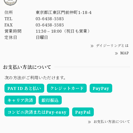
住所
東京都江東区門前仲町1-18-4
TEL
03-6458-5585
FAX
03-6458-5585
営業時間
11:30 – 18:00（祝日も営業）
定休日
日曜日
デイジーリングとは
MAP
お支払い方法について
次の方法がご利用いただけます。
PAY ID あと払い
クレジットカード
PayPay
キャリア決済
銀行振込
コンビニ決済またはPay-easy
PayPal
お支払い方法について