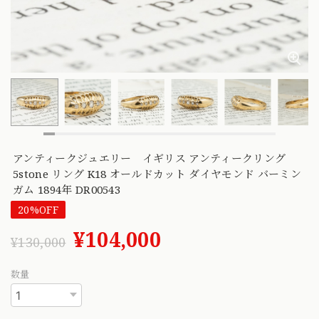
アンティークジュエリー イギリス アンティークリング
5stone リング K18 オールドカット ダイヤモンド バーミン
ガム 1894年 DR00543
20%OFF
¥104,000
¥130,000
数量