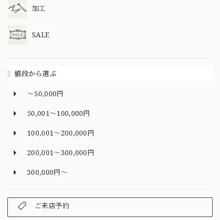
加工
SALE
値段から選ぶ
～50,000円
50,001～100,000円
100,001～200,000円
200,001～300,000円
300,000円～
ご来店予約