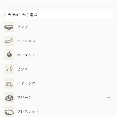
カテゴリから選ぶ
リング
ネックレス
ペンダント
ピアス
イヤリング
ブローチ
ブレスレット