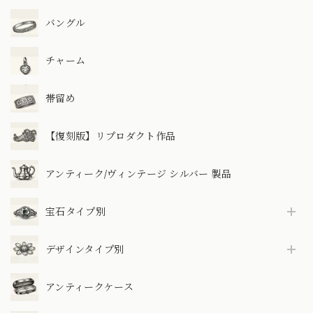
バングル
チャーム
帯留め
【復刻版】リプロダクト作品
アンティーク/ヴィンテージ シルバー 製品
宝石タイプ別
デザインタイプ別
アンティークケース