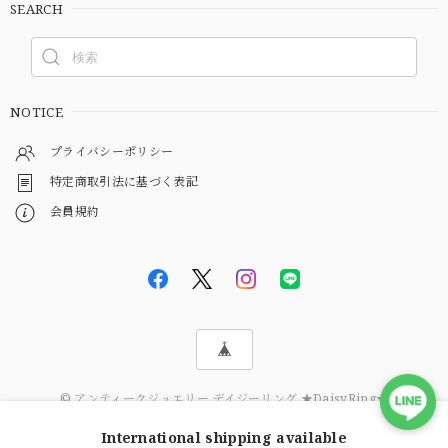
SEARCH
NOTICE
プライバシーポリシー
特定商取引法に基づく表記
会員規約
© アンティークジュエリー デイジーリング ★DaisyRing★
International shipping available
ショップに質問する