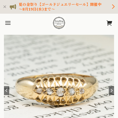
夏の金祭り【ゴールドジュエリーセール】開催中
～8月19日(水)まで～