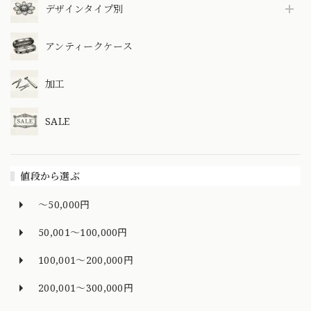
デザインタイプ別
アンティークケース
加工
SALE
値段から選ぶ
～50,000円
50,001～100,000円
100,001～200,000円
200,001～300,000円