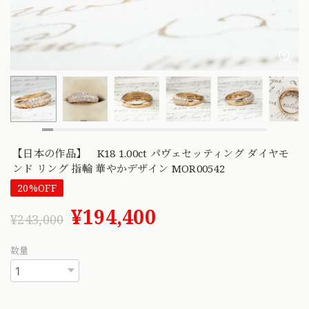
【日本の作品】 K18 1.00ct パヴェセッティング ダイヤモ
ンド リング 指輪 華やかデザイン MOR00542
20%OFF
¥194,400
¥243,000
数量