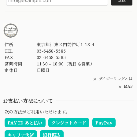
登録
住所
東京都江東区門前仲町1-18-4
TEL
03-6458-5585
FAX
03-6458-5585
営業時間
11:30 – 18:00（祝日も営業）
定休日
日曜日
デイジーリングとは
MAP
お支払い方法について
次の方法がご利用いただけます。
PAY ID あと払い
クレジットカード
PayPay
キャリア決済
銀行振込