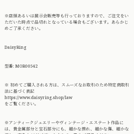
※店頭あるいは展示会販売等も行っておりますので、ご注文をい
ただいた時点で品切れとなっている場合もございます。あらかじ
めご了承ください。
DaisyRing
型番: MOR00542
※ 初めてご購入される方は、スムーズなお取引のため特定商取引
法に基づく表記
https://www.daisyring.shop/law
をご覧ください。
※アンティークジュエリーやヴィンテージ・エステート作品に
は、貴金属部分と宝石部分にも、細かな擦れ、細かな傷、細かな