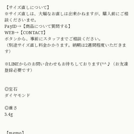
【サイズ直しについて】
※サイズ直しは、大幅なお直しは出来かねますが、購入前にご相
談くださいませ。
PayID→【商品について質問する】
WEB→【CONTACT】
ボタンから、事前にスタッフまでご相談ください。
（別途サイズ直し料金かかります。納期は2週間程度いただきま
す）
※LINEからのお問い合わせもお待ちしております(^^♪（お友達
登録必要です）
◎宝石
ダイヤモンド
◎重さ
3.4g
【memo】