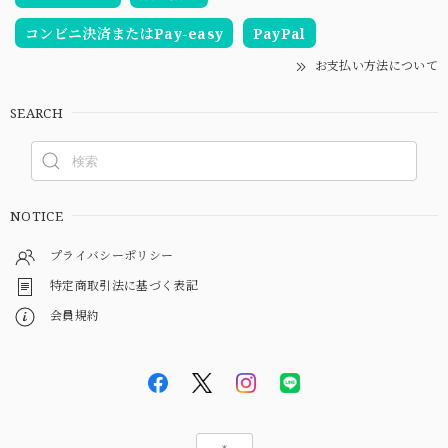
コンビニ決済またはPay-easy
PayPal
お支払い方法について
SEARCH
NOTICE
プライバシーポリシー
特定商取引法に基づく表記
会員規約