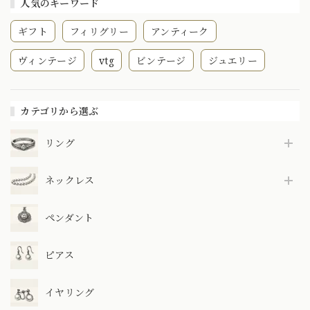
人気のキーワード
ギフト
フィリグリー
アンティーク
ヴィンテージ
vtg
ビンテージ
ジュエリー
カテゴリから選ぶ
リング
ネックレス
ペンダント
ピアス
イヤリング