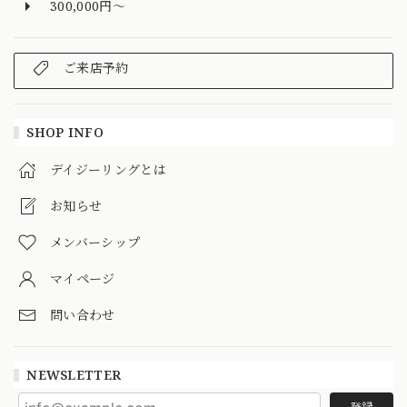
300,000円～
ご来店予約
SHOP INFO
デイジーリングとは
お知らせ
メンバーシップ
マイページ
問い合わせ
NEWSLETTER