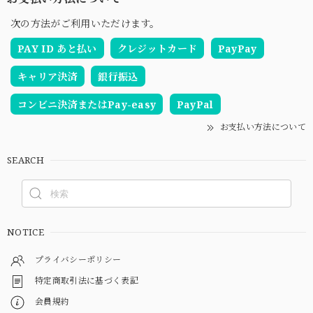
次の方法がご利用いただけます。
PAY ID あと払い
クレジットカード
PayPay
キャリア決済
銀行振込
コンビニ決済またはPay-easy
PayPal
お支払い方法について
SEARCH
NOTICE
プライバシーポリシー
特定商取引法に基づく表記
会員規約