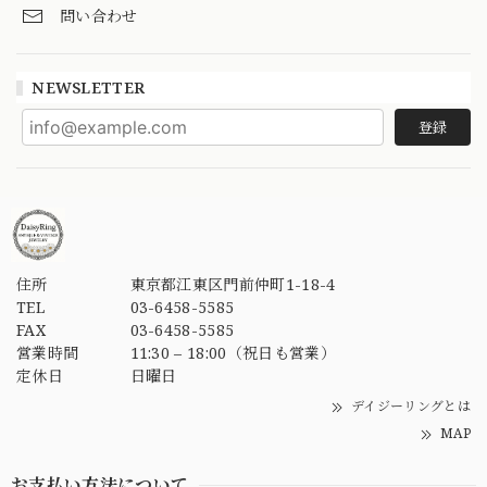
問い合わせ
NEWSLETTER
登録
住所
東京都江東区門前仲町1-18-4
TEL
03-6458-5585
FAX
03-6458-5585
営業時間
11:30 – 18:00（祝日も営業）
定休日
日曜日
デイジーリングとは
MAP
お支払い方法について