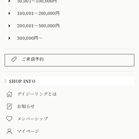
50,001～100,000円
100,001～200,000円
200,001～300,000円
300,000円～
ご来店予約
SHOP INFO
デイジーリングとは
お知らせ
メンバーシップ
マイページ