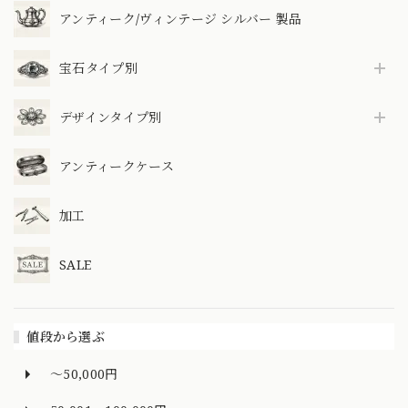
アンティーク/ヴィンテージ シルバー 製品
宝石タイプ別
デザインタイプ別
アンティークケース
加工
SALE
値段から選ぶ
～50,000円