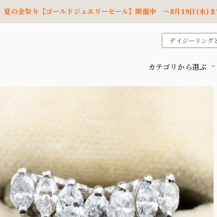
夏の金祭り【ゴールドジュエリーセール】開催中 ～8月19日(水)ま
デイジーリング
カテゴリから選ぶ