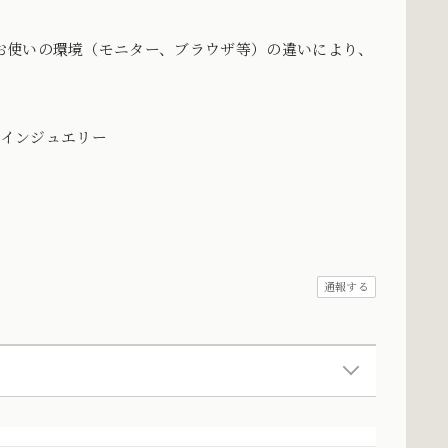
お使いの環境（モニター、ブラウザ等）の違いにより、
。
デザインジュエリー
通報する