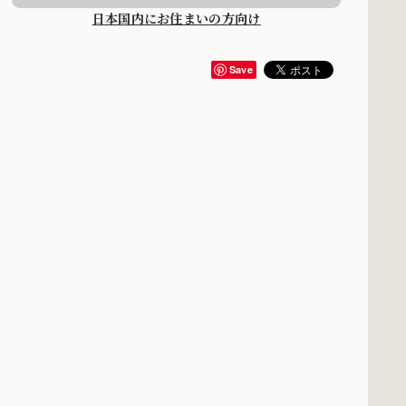
日本国内にお住まいの方向け
Save