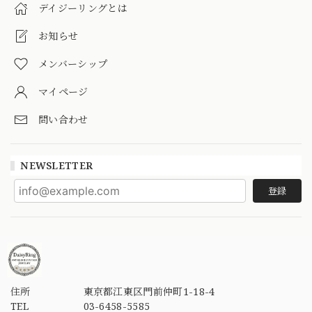
デイジーリングとは
お知らせ
メンバーシップ
マイページ
問い合わせ
NEWSLETTER
登録
住所
東京都江東区門前仲町1-18-4
TEL
03-6458-5585