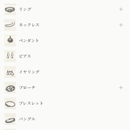
リング
ネックレス
ペンダント
ピアス
イヤリング
ブローチ
ブレスレット
バングル