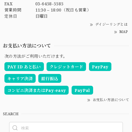
FAX
03-6458-5585
営業時間
11:30 – 18:00（祝日も営業）
定休日
日曜日
デイジーリングとは
MAP
お支払い方法について
次の方法がご利用いただけます。
PAY ID あと払い
クレジットカード
PayPay
キャリア決済
銀行振込
コンビニ決済またはPay-easy
PayPal
お支払い方法について
SEARCH