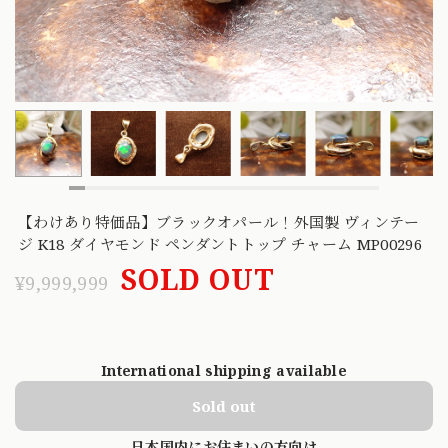
【わけあり特価品】ブラックオパール！外国製 ヴィンテー
ジ K18 ダイヤモンド ペンダントトップ チャーム MP00296
SOLD OUT
¥9,999,999
International shipping available
Sold out
日本国内にお住まいの方向け