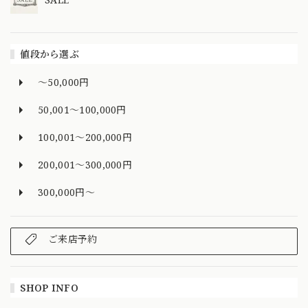
値段から選ぶ
～50,000円
50,001～100,000円
100,001～200,000円
200,001～300,000円
300,000円～
ご来店予約
SHOP INFO