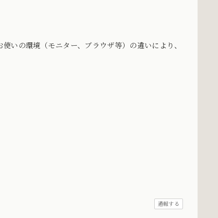
お使いの環境（モニター、ブラウザ等）の違いにより、
。
通報する