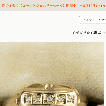
夏の金祭り【ゴールドジュエリーセール】開催中 ～8月19日(水)ま
デイジーリング
カテゴリから選ぶ