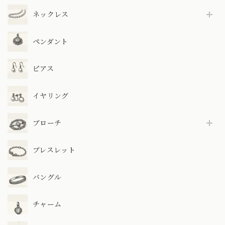
ネックレス
ペンダント
ピアス
イヤリング
ブローチ
ブレスレット
バングル
チャーム