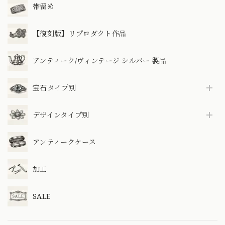
帯留め
【復刻版】リプロダクト作品
アンティーク/ヴィンテージ シルバー 製品
宝石タイプ別
デザインタイプ別
アンティークケース
加工
SALE