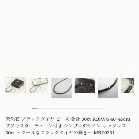
天然石 ブラックダイヤ ビーズ 合計 30ct K18WG 40~45cm
アジャスターチェーン付き シンプルデザイン ネックレス
30ct 〜クールなブラックダイヤの輝き〜 MN00251