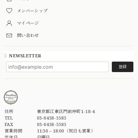
メンバーシップ
マイページ
問い合わせ
NEWSLETTER
登録
住所
東京都江東区門前仲町1-18-4
TEL
03-6458-5585
FAX
03-6458-5585
営業時間
11:30 – 18:00（祝日も営業）
定休日
日曜日