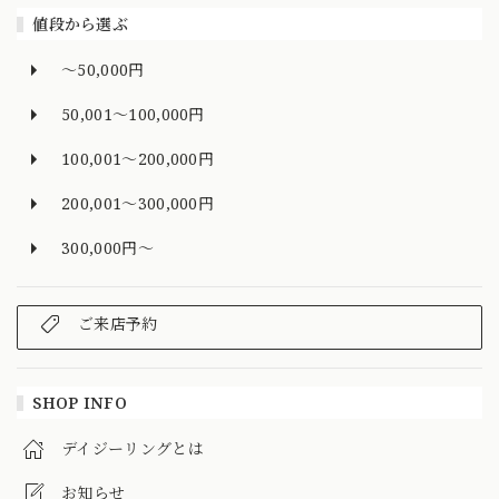
値段から選ぶ
～50,000円
50,001～100,000円
100,001～200,000円
200,001～300,000円
300,000円～
ご来店予約
SHOP INFO
デイジーリングとは
お知らせ