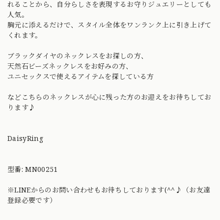
れることから、自分らしさを表現するお守りジュエリーとしても
人気。
胸元に添えるだけで、スタイル全体をワンランク上に引き上げて
くれます。
ブラックダイヤのネックレスをお探しの方、
天然石ビーズネックレスをお好みの方、
ユニセックスで使えるアイテムを探している方
などこちらのネックレスが心に残った方のお迎えをお待ちしてお
ります♪
DaisyRing
型番: MN00251
※LINEからのお問い合わせもお待ちしております(^^♪（お友達
登録必要です）