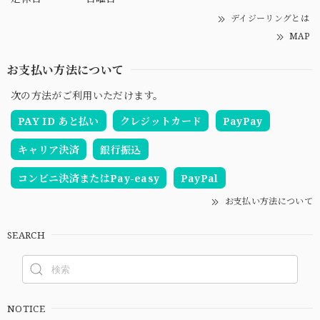
デイジーリングとは
MAP
お支払い方法について
次の方法がご利用いただけます。
PAY ID あと払い
クレジットカード
PayPay
キャリア決済
銀行振込
コンビニ決済またはPay-easy
PayPal
お支払い方法について
SEARCH
NOTICE