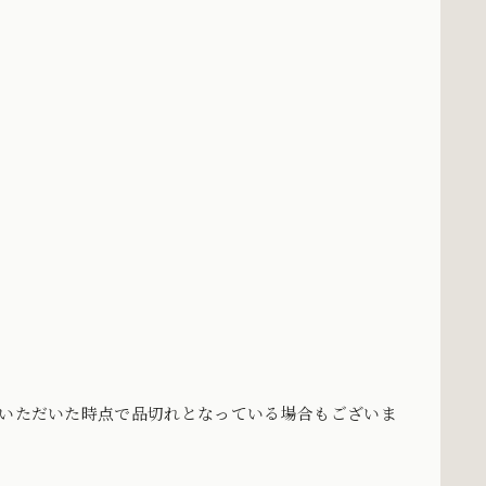
をいただいた時点で品切れとなっている場合もございま