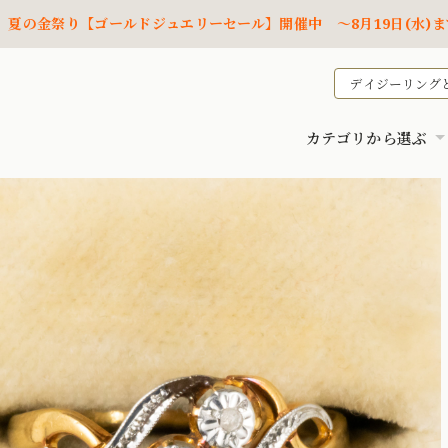
夏の金祭り【ゴールドジュエリーセール】開催中 ～8月19日(水)ま
デイジーリング
カテゴリから選ぶ