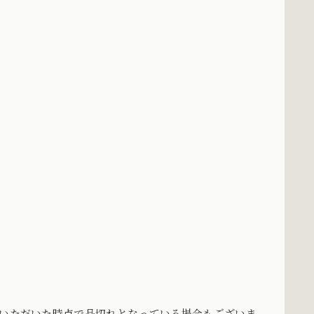
をいただいた時点で品切れとなっている場合もございま