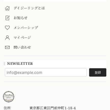
デイジーリングとは
お知らせ
メンバーシップ
マイページ
問い合わせ
NEWSLETTER
登録
住所
東京都江東区門前仲町1-18-4