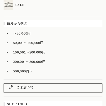
SALE
値段から選ぶ
～50,000円
50,001～100,000円
100,001～200,000円
200,001～300,000円
300,000円～
ご来店予約
SHOP INFO