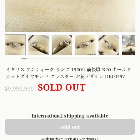
イギリス アンティーク リング 1900年前後頃 K20 オールド
カットダイヤモンド クラスター お花デザイン DR00497
SOLD OUT
¥9,999,999
International shipping available
Sold out
日本国内にお住まいの方向け