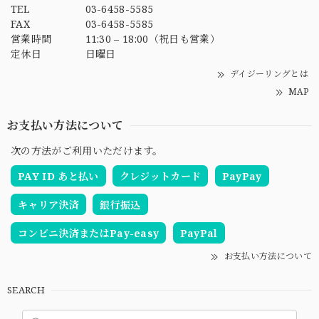
TEL
03-6458-5585
FAX
03-6458-5585
営業時間
11:30 – 18:00（祝日も営業）
定休日
日曜日
デイジーリングとは
MAP
お支払い方法について
次の方法がご利用いただけます。
PAY ID あと払い
クレジットカード
PayPay
キャリア決済
銀行振込
コンビニ決済またはPay-easy
PayPal
お支払い方法について
SEARCH