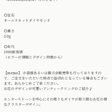
◎宝石
オールドカットダイヤモンド
◎重さ
2.0g
◎年代
1900前後頃
（セラーの情報とデザイン特徴から）
【memo】 ※店頭あるいは展示会販売等も行っておりますの
で、ご注文をいただいた時点で品切れとなっている場合もござい
ます。あらかじめご了承ください。
お花のデザインが可愛いアンティークリングのご紹介♪
センターストーンを中心にその周りもダイヤが取り囲むお花の様
なクラスターデザイン。