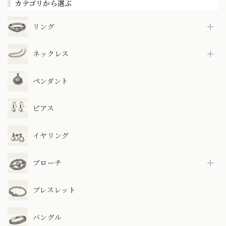
カテゴリから選ぶ
リング
ネックレス
ペンダント
ピアス
イヤリング
ブローチ
ブレスレット
バングル