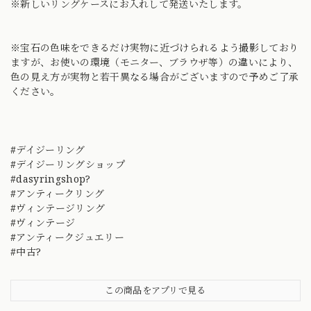
※新しいリングケースにお入れして発送いたします。
※宝石の色味をできるだけ実物に近づけられるよう撮影しており
ますが、お使いの環境（モニター、ブラウザ等）の違いにより、
色の見え方が実物と若干異なる場合がございますので予めご了承
ください。
#デイジーリング
#デイジーリングショップ
#dasyringshop?
#アンティークリング
#ヴィンテージリング
#ヴィンテージ
#アンティークジュエリー
#中古?
この商品をアプリで見る