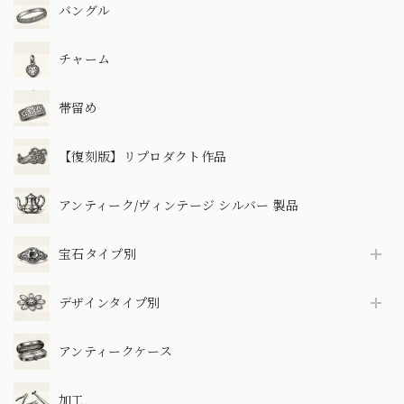
バングル
チャーム
帯留め
【復刻版】リプロダクト作品
アンティーク/ヴィンテージ シルバー 製品
宝石タイプ別
デザインタイプ別
アンティークケース
加工