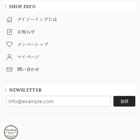
SHOP INFO
デイジーリングとは
お知らせ
メンバーシップ
マイページ
問い合わせ
NEWSLETTER
登録