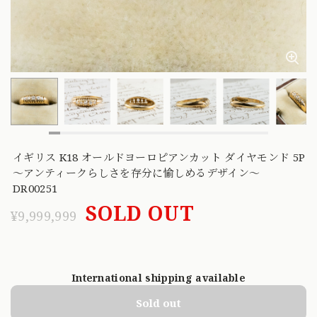
イギリス K18 オールドヨーロピアンカット ダイヤモンド 5P
〜アンティークらしさを存分に愉しめるデザイン〜
DR00251
SOLD OUT
¥9,999,999
International shipping available
Sold out