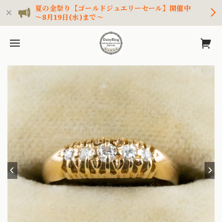
夏の金祭り【ゴールドジュエリーセール】開催中
～8月19日(水)まで～