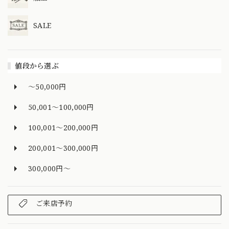
SALE
値段から選ぶ
～50,000円
50,001～100,000円
100,001～200,000円
200,001～300,000円
300,000円～
ご来店予約