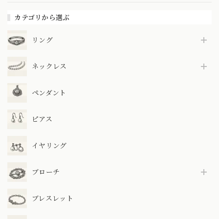
カテゴリから選ぶ
リング
ネックレス
ペンダント
ピアス
イヤリング
ブローチ
ブレスレット