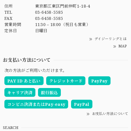
住所
東京都江東区門前仲町1-18-4
TEL
03-6458-5585
FAX
03-6458-5585
営業時間
11:30 – 18:00（祝日も営業）
定休日
日曜日
デイジーリングとは
MAP
お支払い方法について
次の方法がご利用いただけます。
PAY ID あと払い
クレジットカード
PayPay
キャリア決済
銀行振込
コンビニ決済またはPay-easy
PayPal
お支払い方法について
SEARCH