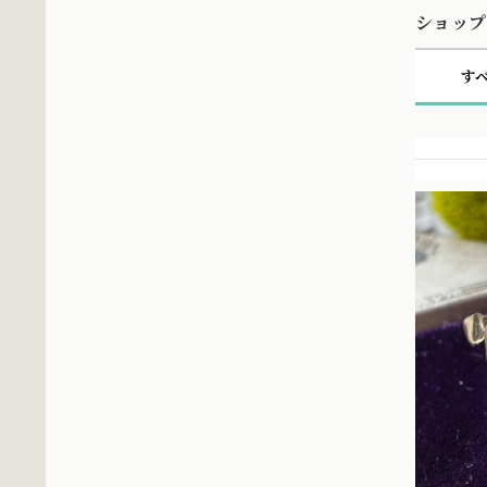
ショップ
す