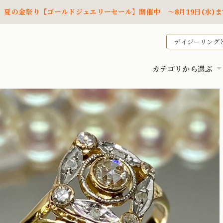
夏の金祭り【ゴールドジュエリーセール】開催中 ～8月19日(水)ま
デイジーリング
カテゴリから選ぶ