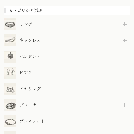
カテゴリから選ぶ
リング
ネックレス
ペンダント
ピアス
イヤリング
ブローチ
ブレスレット