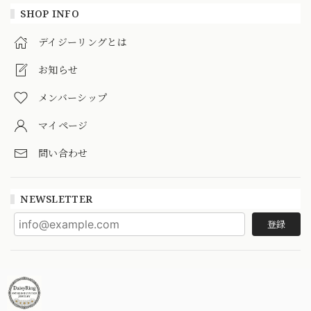
SHOP INFO
デイジーリングとは
お知らせ
メンバーシップ
マイページ
問い合わせ
NEWSLETTER
登録