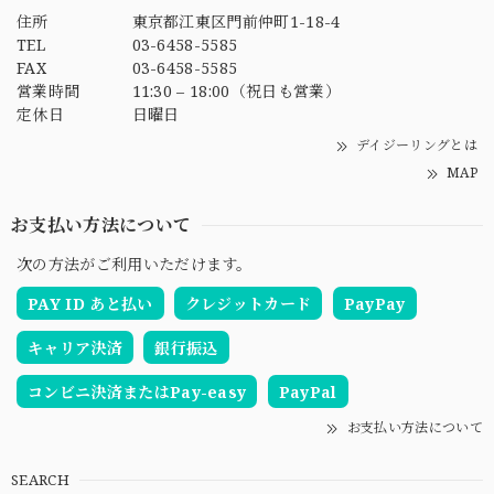
住所
東京都江東区門前仲町1-18-4
TEL
03-6458-5585
FAX
03-6458-5585
営業時間
11:30 – 18:00（祝日も営業）
定休日
日曜日
デイジーリングとは
MAP
お支払い方法について
次の方法がご利用いただけます。
PAY ID あと払い
クレジットカード
PayPay
キャリア決済
銀行振込
コンビニ決済またはPay-easy
PayPal
お支払い方法について
SEARCH