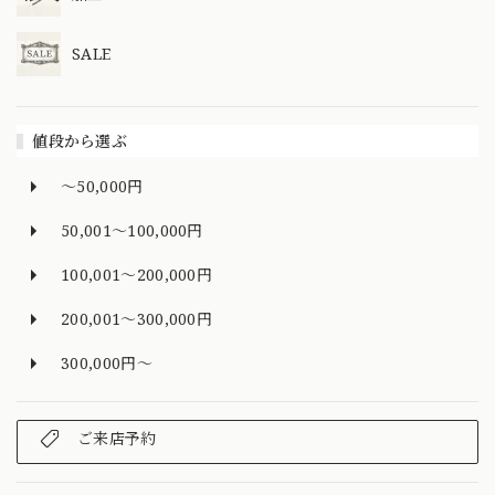
SALE
値段から選ぶ
～50,000円
50,001～100,000円
100,001～200,000円
200,001～300,000円
300,000円～
ご来店予約