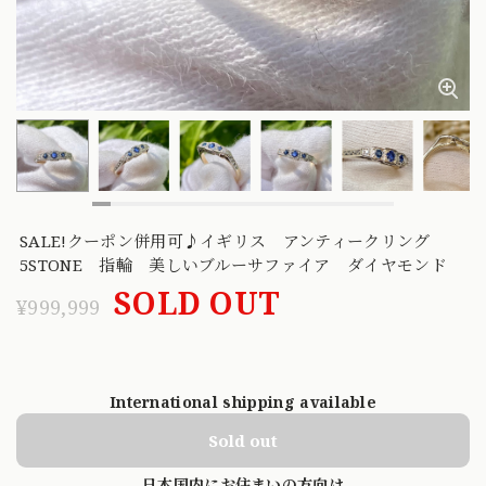
SALE!クーポン併用可♪イギリス アンティークリング
5STONE 指輪 美しいブルーサファイア ダイヤモンド
SOLD OUT
¥999,999
International shipping available
Sold out
日本国内にお住まいの方向け