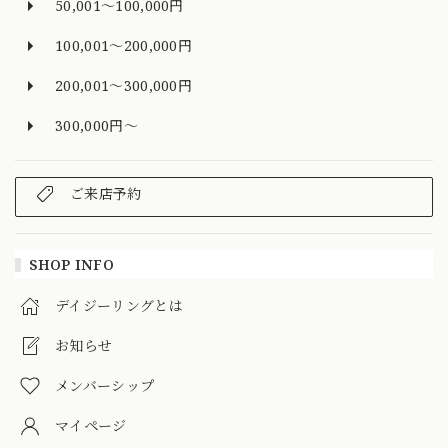
50,001～100,000円
100,001～200,000円
200,001～300,000円
300,000円～
ご来店予約
SHOP INFO
デイジーリングとは
お知らせ
メンバーシップ
マイページ