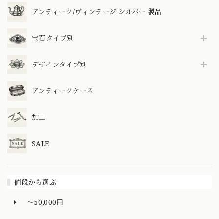
アンティーク/ヴィンテージ シルバー 製品
宝石タイプ別
デザインタイプ別
アンティークケース
加工
SALE
値段から選ぶ
～50,000円