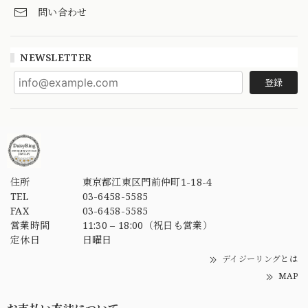
問い合わせ
NEWSLETTER
登録
住所
東京都江東区門前仲町1-18-4
TEL
03-6458-5585
FAX
03-6458-5585
営業時間
11:30 – 18:00（祝日も営業）
定休日
日曜日
デイジーリングとは
MAP