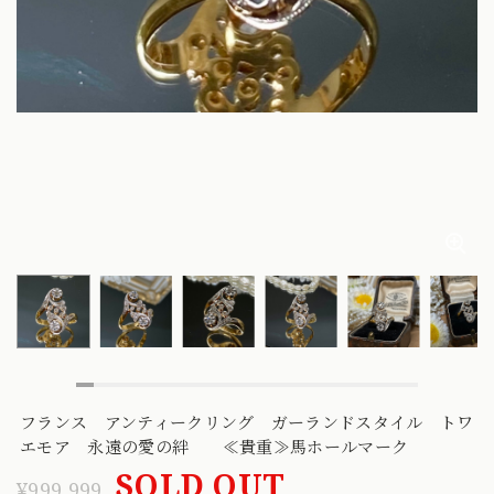
フランス アンティークリング ガーランドスタイル トワ
エモア 永遠の愛の絆 ≪貴重≫馬ホールマーク
SOLD OUT
¥999,999