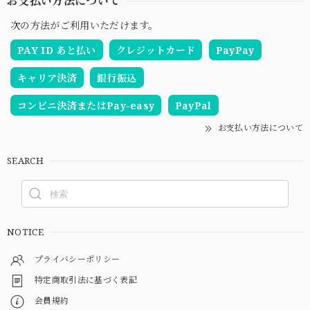
お支払い方法について
次の方法がご利用いただけます。
PAY ID あと払い
クレジットカード
PayPay
キャリア決済
銀行振込
コンビニ決済またはPay-easy
PayPal
お支払い方法について
SEARCH
NOTICE
プライバシーポリシー
特定商取引法に基づく表記
会員規約