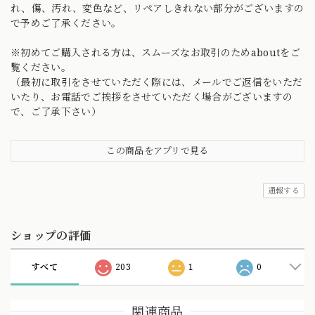
れ、傷、汚れ、変色など、リペアしきれない部分がございますの
で予めご了承ください。
※初めてご購入される方は、スムーズなお取引のためaboutをご
覧ください。
（最初に取引をさせていただく際には、メールでご返信をいただ
いたり、お電話でご挨拶をさせていただく場合がございますの
で、ご了承下さい）
この商品をアプリで見る
通報する
ショップの評価
すべて
203
1
0
関連商品