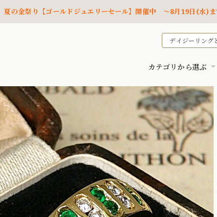
夏の金祭り【ゴールドジュエリーセール】開催中 ～8月19日(水)ま
デイジーリング
カテゴリから選ぶ