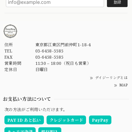
登録
住所
東京都江東区門前仲町1-18-4
TEL
03-6458-5585
FAX
03-6458-5585
営業時間
11:30 – 18:00（祝日も営業）
定休日
日曜日
デイジーリングとは
MAP
お支払い方法について
次の方法がご利用いただけます。
PAY ID あと払い
クレジットカード
PayPay
キャリア決済
銀行振込