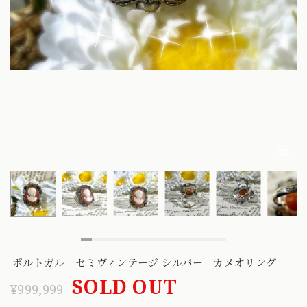
ポルトガル セミヴィンテージ シルバー カメオリング
SOLD OUT
¥999,999