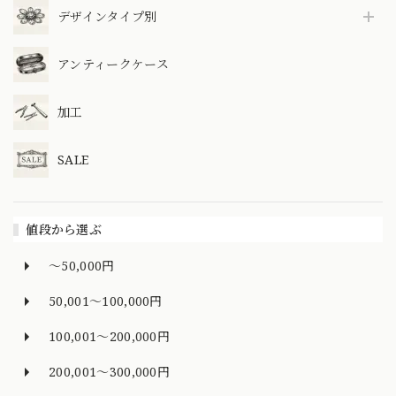
デザインタイプ別
アンティークケース
加工
SALE
値段から選ぶ
～50,000円
50,001～100,000円
100,001～200,000円
200,001～300,000円