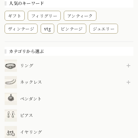
人気のキーワード
ギフト
フィリグリー
アンティーク
ヴィンテージ
vtg
ビンテージ
ジュエリー
カテゴリから選ぶ
リング
ネックレス
ペンダント
ピアス
イヤリング