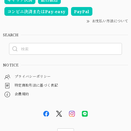
コンビニ決済またはPay-easy
PayPal
お支払い方法について
SEARCH
NOTICE
プライバシーポリシー
特定商取引法に基づく表記
会員規約