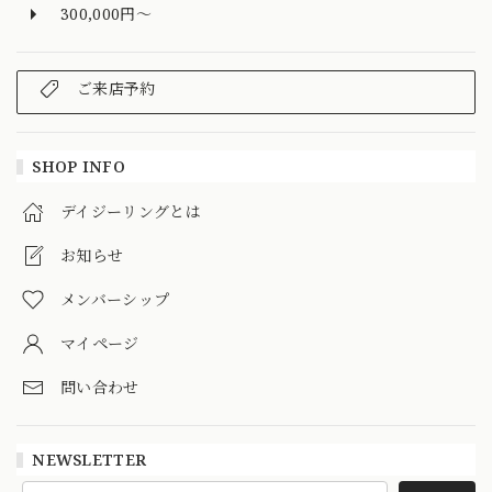
300,000円～
ご来店予約
SHOP INFO
デイジーリングとは
お知らせ
メンバーシップ
マイページ
問い合わせ
NEWSLETTER