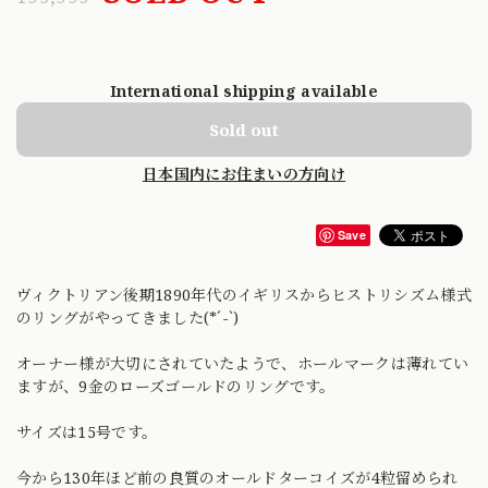
International shipping available
Sold out
日本国内にお住まいの方向け
Save
ヴィクトリアン後期1890年代のイギリスからヒストリシズム様式
のリングがやってきました(*´-`)
オーナー様が大切にされていたようで、ホールマークは薄れてい
ますが、9金のローズゴールドのリングです。
サイズは15号です。
今から130年ほど前の良質のオールドターコイズが4粒留められ