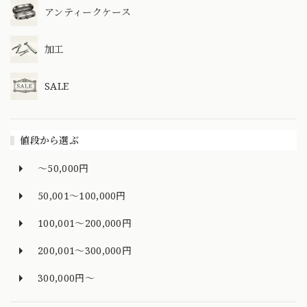
アンティークケース
加工
SALE
値段から選ぶ
～50,000円
50,001～100,000円
100,001～200,000円
200,001～300,000円
300,000円～