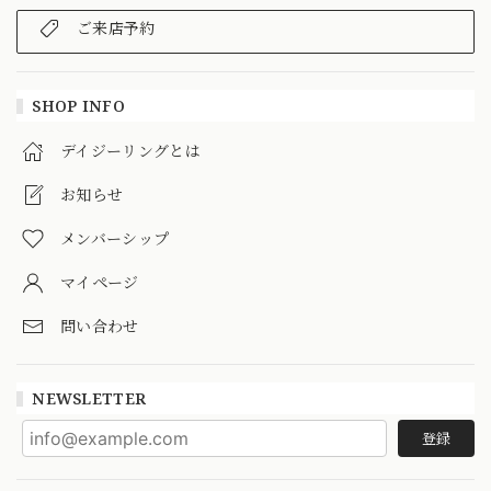
ご来店予約
SHOP INFO
デイジーリングとは
お知らせ
メンバーシップ
マイページ
問い合わせ
NEWSLETTER
登録