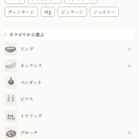
ヴィンテージ
vtg
ビンテージ
ジュエリー
カテゴリから選ぶ
リング
ネックレス
ペンダント
ピアス
イヤリング
ブローチ