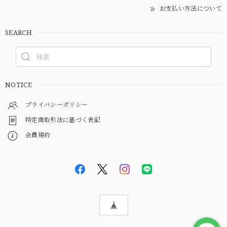
お支払い方法について
SEARCH
NOTICE
プライバシーポリシー
特定商取引法に基づく表記
会員規約