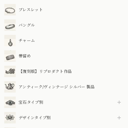
ブレスレット
バングル
チャーム
帯留め
【復刻版】リプロダクト作品
アンティーク/ヴィンテージ シルバー 製品
宝石タイプ別
デザインタイプ別