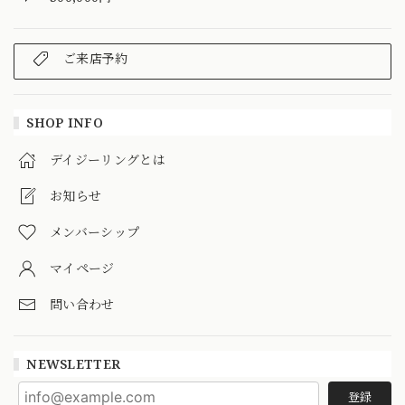
ご来店予約
SHOP INFO
デイジーリングとは
お知らせ
メンバーシップ
マイページ
問い合わせ
NEWSLETTER
登録