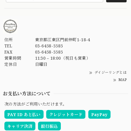
住所
東京都江東区門前仲町1-18-4
TEL
03-6458-5585
FAX
03-6458-5585
営業時間
11:30 – 18:00（祝日も営業）
定休日
日曜日
デイジーリングとは
MAP
お支払い方法について
次の方法がご利用いただけます。
PAY ID あと払い
クレジットカード
PayPay
キャリア決済
銀行振込