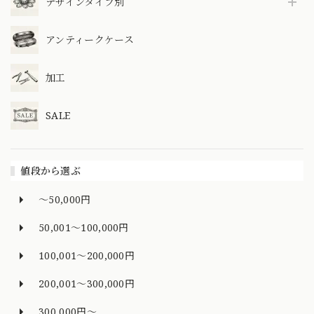
デザインタイプ別
アンティークケース
加工
SALE
値段から選ぶ
～50,000円
50,001～100,000円
100,001～200,000円
200,001～300,000円
300,000円～