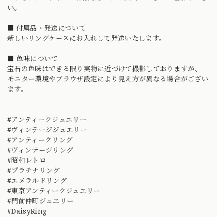
い。
■ 付属品・発送について
新しいリングケースにお入れして発送いたします。
■ 色味について
宝石の色味はできる限り実物に近づけて撮影しておりますが、
モニター環境やブラウザ設定により見え方が異なる場合がござい
ます。
#アンティークジュエリー
#ヴィンテージジュエリー
#アンティークリング
#ヴィンテージリング
#昭和レトロ
#プラチナリング
#エメラルドリング
#東京アンティークジュエリー
#門前仲町ジュエリー
#DaisyRing