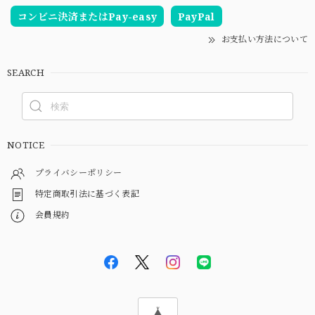
コンビニ決済またはPay-easy
PayPal
お支払い方法について
SEARCH
NOTICE
プライバシーポリシー
特定商取引法に基づく表記
会員規約