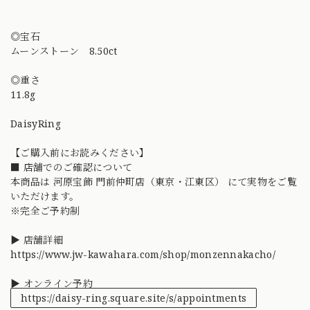
◎宝石
ムーンストーン 8.50ct
◎重さ
11.8g
DaisyRing
【ご購入前にお読みください】
■ 店舗でのご確認について
本商品は 河原宝飾 門前仲町店（東京・江東区） にて実物をご覧
いただけます。
※完全ご予約制
▶ 店舗詳細
https://www.jw-kawahara.com/shop/monzennakacho/
▶ オンライン予約
https://daisy-ring.square.site/s/appointments