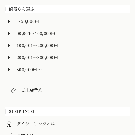
値段から選ぶ
～50,000円
50,001～100,000円
100,001～200,000円
200,001～300,000円
300,000円～
ご来店予約
SHOP INFO
デイジーリングとは