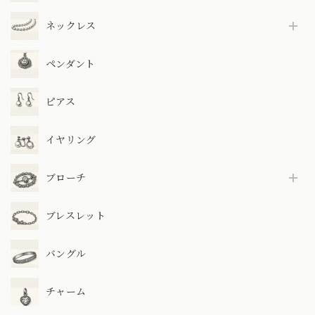
ネックレス
ペンダント
ピアス
イヤリング
ブローチ
ブレスレット
バングル
チャーム