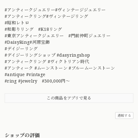
#アンティークジュエリー#ヴィンテージジュエリー
#アンティークリング#ヴィンテージリング
#昭和レトロ
#和彫りリング #K18リング
#東京アンティークジュエリー #門前仲町ジュエリー
#DaisyRing#河原宝飾
#デイジーリング
#デイジーリングショップ #dasyringshop
#アンティークリング #ヴィクトリアン時代
#アンティーク #ムーンストーン #ブルームーンストーン
#antique #vintage
#ring #jewelry #300,000円～
この商品をアプリで見る
通報する
ショップの評価