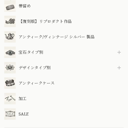
帯留め
【復刻版】リプロダクト作品
アンティーク/ヴィンテージ シルバー 製品
宝石タイプ別
デザインタイプ別
アンティークケース
加工
SALE