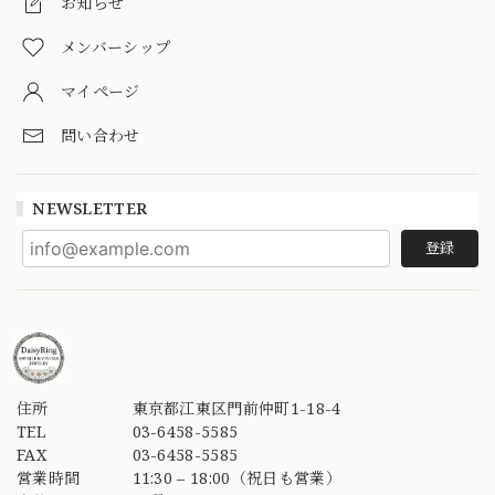
お知らせ
メンバーシップ
マイページ
問い合わせ
NEWSLETTER
登録
住所
東京都江東区門前仲町1-18-4
TEL
03-6458-5585
FAX
03-6458-5585
営業時間
11:30 – 18:00（祝日も営業）