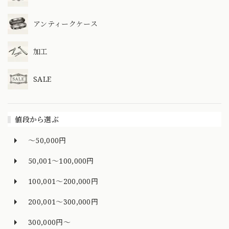
アンティークケース
加工
SALE
値段から選ぶ
～50,000円
50,001～100,000円
100,001～200,000円
200,001～300,000円
300,000円～