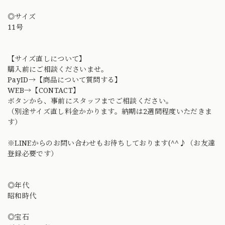
◎サイズ
11号
【サイズ直しについて】
購入前にご相談くださいませ。
PayID→【商品について質問する】
WEB→【CONTACT】
ボタンから、事前にスタッフまでご相談ください。
（別途サイズ直し料金かかります。納期は2週間程度いただきま
す）
※LINEからのお問い合わせもお待ちしております(^^♪（お友達
登録必要です）
◎年代
昭和時代
◎宝石