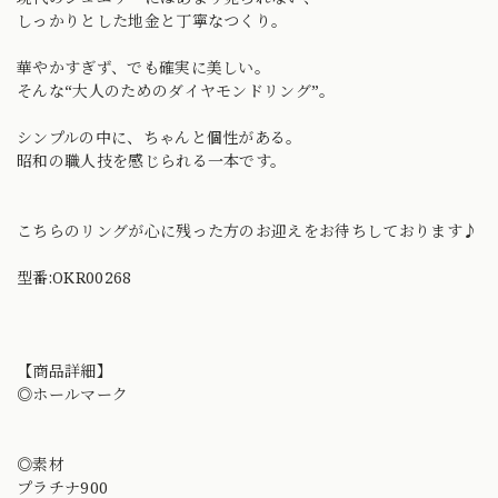
しっかりとした地金と丁寧なつくり。
華やかすぎず、でも確実に美しい。
そんな“大人のためのダイヤモンドリング”。
シンプルの中に、ちゃんと個性がある。
昭和の職人技を感じられる一本です。
こちらのリングが心に残った方のお迎えをお待ちしております♪
型番:OKR00268
【商品詳細】
◎ホールマーク
◎素材
プラチナ900