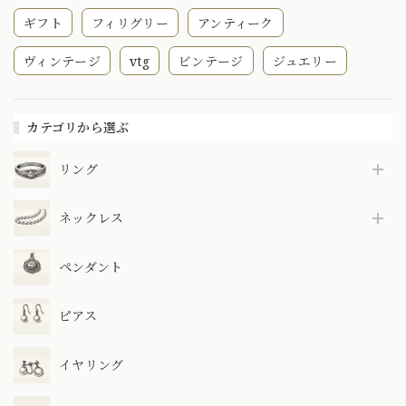
ギフト
フィリグリー
アンティーク
ヴィンテージ
vtg
ビンテージ
ジュエリー
カテゴリから選ぶ
リング
ネックレス
ペンダント
ピアス
イヤリング