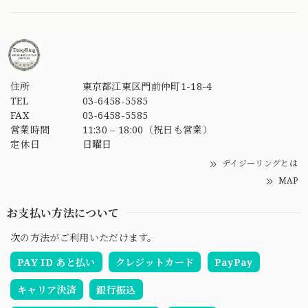
住所
東京都江東区門前仲町1-18-4
TEL
03-6458-5585
FAX
03-6458-5585
営業時間
11:30 – 18:00（祝日も営業）
定休日
日曜日
デイジーリングとは
MAP
お支払い方法について
次の方法がご利用いただけます。
PAY ID あと払い
クレジットカード
PayPay
キャリア決済
銀行振込