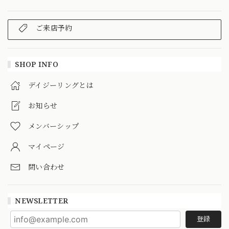
ご来店予約
SHOP INFO
デイジーリングとは
お知らせ
メンバーシップ
マイページ
問い合わせ
NEWSLETTER
登録