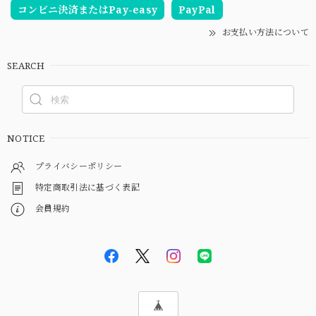
コンビニ決済またはPay-easy
PayPal
お支払い方法について
SEARCH
NOTICE
プライバシーポリシー
特定商取引法に基づく表記
会員規約