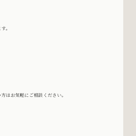
ます。
い方はお気軽にご相談ください。