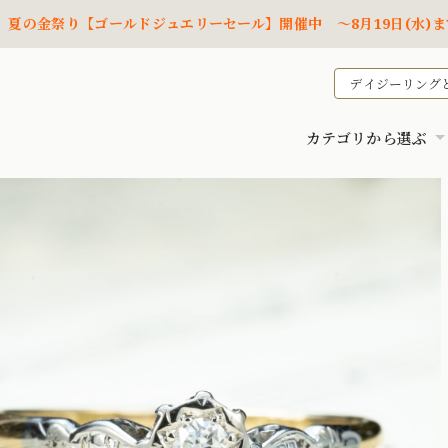
夏の金祭り【ゴールドジュエリーセール】開催中 ～8月19日(水)ま
デイジーリング
カテゴリから選ぶ