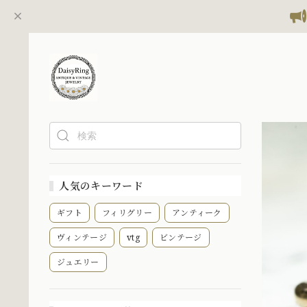
人気のキーワード
ギフト
フィリグリー
アンティーク
ヴィンテージ
vtg
ビンテージ
ジュエリー