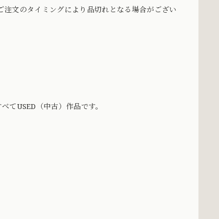
め、ご注文のタイミングにより品切れとなる場合がござい
べてUSED（中古）作品です。