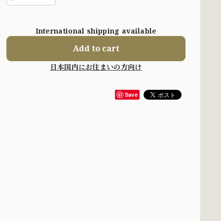
International shipping available
Add to cart
日本国内にお住まいの方向け
Save