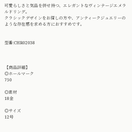
可愛らしさと気品を併せ持つ、エレガントなヴィンテージエメラ
ルドリング。
クラシックデザインをお探しの方や、アンティークジュエリーの
ような存在感を求める方におすすめです。
型番:CHR02038
【商品詳細】
◎ホールマーク
750
◎素材
18金
◎サイズ
12号