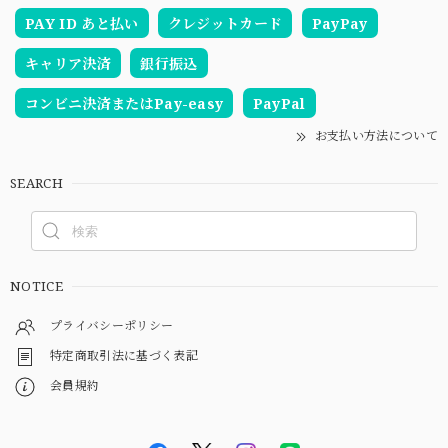
PAY ID あと払い
クレジットカード
PayPay
キャリア決済
銀行振込
コンビニ決済またはPay-easy
PayPal
お支払い方法について
SEARCH
NOTICE
プライバシーポリシー
特定商取引法に基づく表記
会員規約