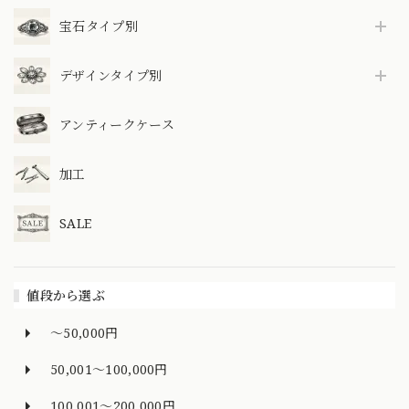
宝石タイプ別
デザインタイプ別
アンティークケース
加工
SALE
値段から選ぶ
～50,000円
50,001～100,000円
100,001～200,000円