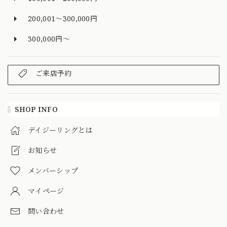
200,001～300,000円
300,000円～
ご来店予約
SHOP INFO
デイジーリングとは
お知らせ
メンバーシップ
マイページ
問い合わせ