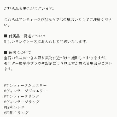
が見られる場合がございます。
これらはアンティーク作品ならではの風合いとしてご理解くださ
い。
■ 付属品・発送について
新しいリングケースにお入れして発送いたします。
■ 色味について
宝石の色味はできる限り実物に近づけて撮影しておりますが、
モニター環境やブラウザ設定により見え方が異なる場合がござい
ます。
#アンティークジュエリー
#ヴィンテージジュエリー
#アンティークリング
#ヴィンテージリング
#昭和レトロ
#和彫りリング