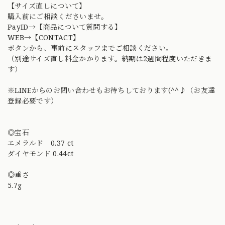
【サイズ直しについて】
購入前にご相談くださいませ。
PayID→【商品について質問する】
WEB→【CONTACT】
ボタンから、事前にスタッフまでご相談ください。
（別途サイズ直し料金かかります。納期は2週間程度いただきま
す）
※LINEからのお問い合わせもお待ちしております(^^♪（お友達
登録必要です）
◎宝石
エメラルド 0.37 ct
ダイヤモンド 0.44ct
◎重さ
5.7g