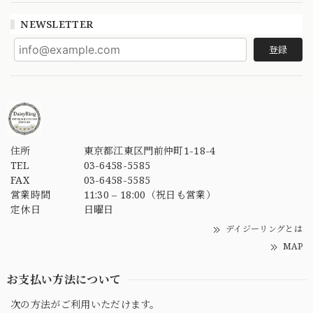
NEWSLETTER
登録
住所
東京都江東区門前仲町1-18-4
TEL
03-6458-5585
FAX
03-6458-5585
営業時間
11:30 – 18:00（祝日も営業）
定休日
日曜日
デイジーリングとは
MAP
お支払い方法について
次の方法がご利用いただけます。