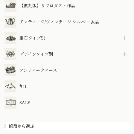
【復刻版】リプロダクト作品
アンティーク/ヴィンテージ シルバー 製品
宝石タイプ別
デザインタイプ別
アンティークケース
加工
SALE
値段から選ぶ