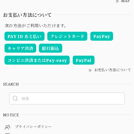
MAP
お支払い方法について
次の方法がご利用いただけます。
PAY ID あと払い
クレジットカード
PayPay
キャリア決済
銀行振込
コンビニ決済またはPay-easy
PayPal
お支払い方法について
SEARCH
NOTICE
プライバシーポリシー