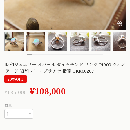
昭和ジュエリー オパール ダイヤモンド リング Pt900 ヴィン
テージ 昭和レトロ プラチナ 指輪 OKR00207
20%OFF
¥108,000
¥135,000
数量