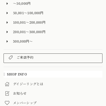
～50,000円
50,001～100,000円
100,001～200,000円
200,001～300,000円
300,000円～
ご来店予約
SHOP INFO
デイジーリングとは
お知らせ
メンバーシップ