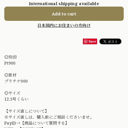
International shipping available
Add to cart
日本国内にお住まいの方向け
Save
◎刻印
Pt900
◎素材
プラチナ900
◎サイズ
12.5号くらい
【サイズ直しについて】
※サイズ直しは、購入前にご相談くださいませ。
PayID→【商品について質問する】