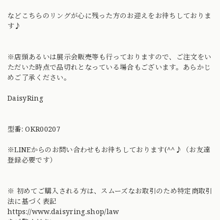
などこちらのリングが心に残った方のお迎えをお待ちしておりま
す♪
※店頭あるいは展示会販売等も行っておりますので、ご注文をい
ただいた時点で品切れとなっている場合もございます。あらかじ
めご了承ください。
DaisyRing
型番: OKR00207
※LINEからのお問い合わせもお待ちしております(^^♪（お友達
登録必要です）
※ 初めてご購入される方は、スムーズなお取引のため特定商取引
法に基づく表記
https://www.daisyring.shop/law