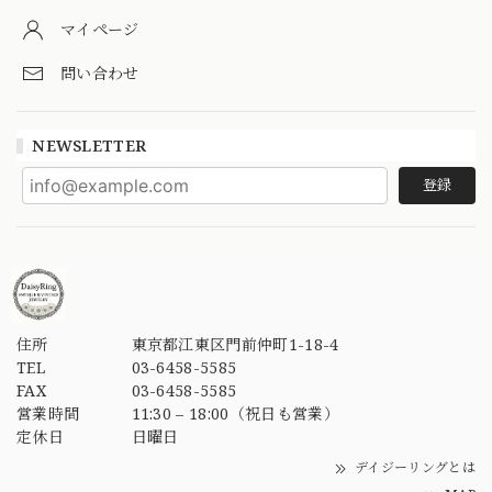
マイページ
問い合わせ
NEWSLETTER
登録
住所
東京都江東区門前仲町1-18-4
TEL
03-6458-5585
FAX
03-6458-5585
営業時間
11:30 – 18:00（祝日も営業）
定休日
日曜日
デイジーリングとは