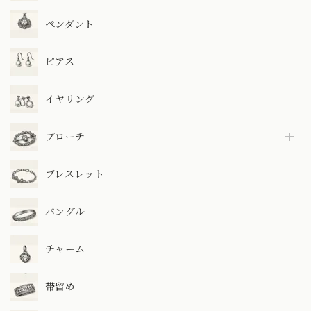
ペンダント
ピアス
イヤリング
ブローチ
ブレスレット
バングル
チャーム
帯留め