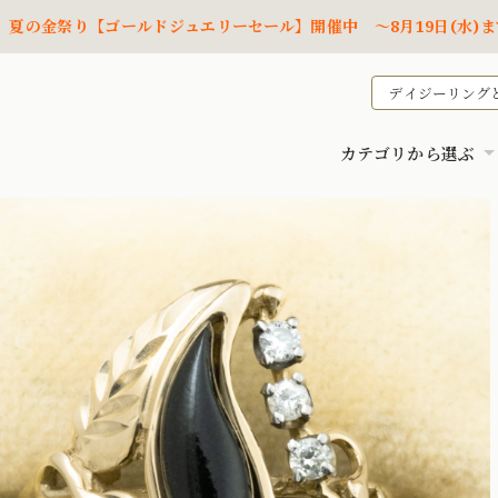
夏の金祭り【ゴールドジュエリーセール】開催中 ～8月19日(水)ま
デイジーリング
カテゴリから選ぶ