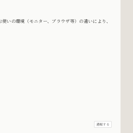
お使いの環境（モニター、ブラウザ等）の違いにより、
。
通報する