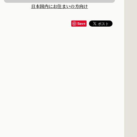
日本国内にお住まいの方向け
Save