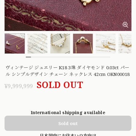
ヴィンテージ ジュエリー K18 3珠 ダイヤモンド 0.03ct パー
ル シンプルデザイン チェーン ネックレス 42cm OKN00018
SOLD OUT
¥9,999,999
International shipping available
Sold out
日本国内にお住まいの方向け