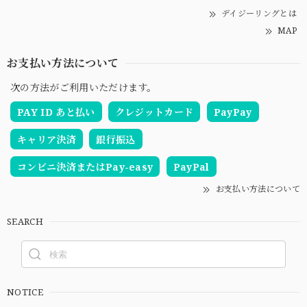
デイジーリングとは
MAP
お支払い方法について
次の方法がご利用いただけます。
PAY ID あと払い
クレジットカード
PayPay
キャリア決済
銀行振込
コンビニ決済またはPay-easy
PayPal
お支払い方法について
SEARCH
NOTICE