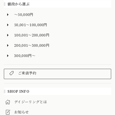
値段から選ぶ
～50,000円
50,001～100,000円
100,001～200,000円
200,001～300,000円
300,000円～
ご来店予約
SHOP INFO
デイジーリングとは
お知らせ