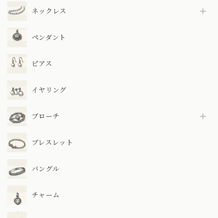
ネックレス
ペンダント
ピアス
イヤリング
ブローチ
ブレスレット
バングル
チャーム