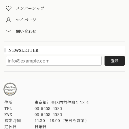
メンバーシップ
マイページ
問い合わせ
NEWSLETTER
登録
住所
東京都江東区門前仲町1-18-4
TEL
03-6458-5585
FAX
03-6458-5585
営業時間
11:30 – 18:00（祝日も営業）
定休日
日曜日