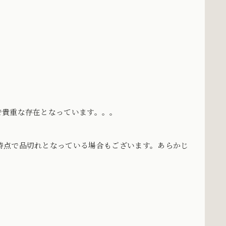
で貴重な存在となっています。。。
時点で品切れとなっている場合もございます。あらかじ