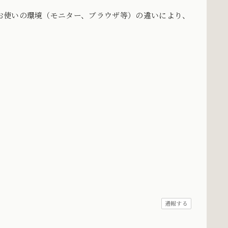
お使いの環境（モニター、ブラウザ等）の違いにより、
。
通報する