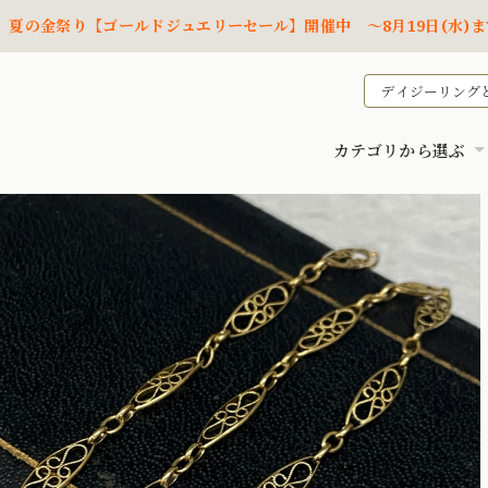
夏の金祭り【ゴールドジュエリーセール】開催中 ～8月19日(水)ま
デイジーリング
カテゴリから選ぶ