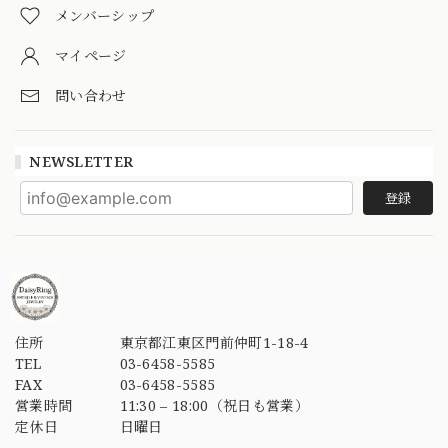
メンバーシップ
マイページ
問い合わせ
NEWSLETTER
登録
住所
東京都江東区門前仲町1-18-4
TEL
03-6458-5585
FAX
03-6458-5585
営業時間
11:30 – 18:00（祝日も営業）
定休日
日曜日