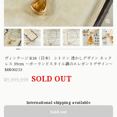
ヴィンテージ K18（日本） シトリン 透かしデザイン ネック
レス 39cm 〜ガーランドスタイル調のエレガントデザイン〜
MN00253
SOLD OUT
¥9,999,999
International shipping available
Sold out