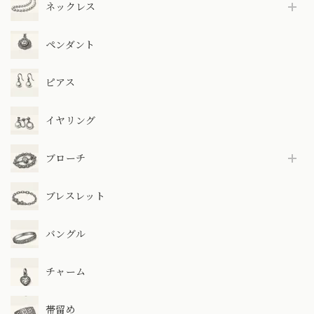
ネックレス
ペンダント
ピアス
イヤリング
ブローチ
ブレスレット
バングル
チャーム
帯留め