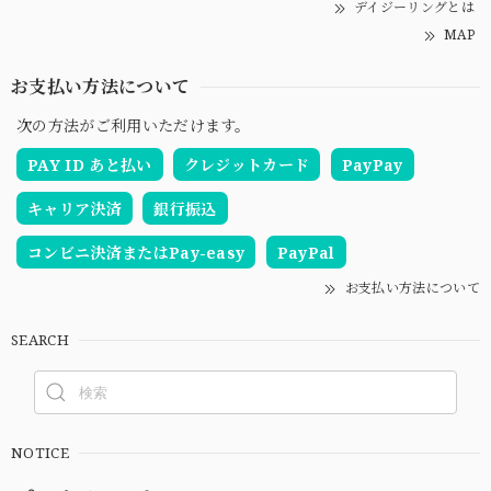
デイジーリングとは
MAP
お支払い方法について
次の方法がご利用いただけます。
PAY ID あと払い
クレジットカード
PayPay
キャリア決済
銀行振込
コンビニ決済またはPay-easy
PayPal
お支払い方法について
SEARCH
NOTICE