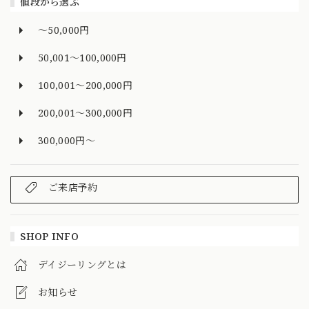
値段から選ぶ
～50,000円
50,001～100,000円
100,001～200,000円
200,001～300,000円
300,000円～
ご来店予約
SHOP INFO
デイジーリングとは
お知らせ