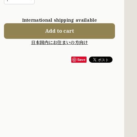
International shipping available
Add to cart
日本国内にお住まいの方向け
Save