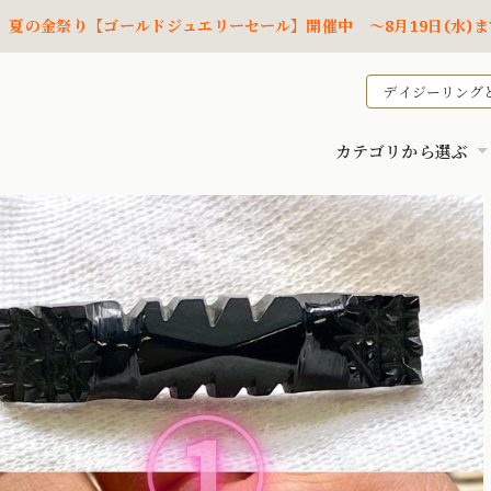
夏の金祭り【ゴールドジュエリーセール】開催中 ～8月19日(水)ま
デイジーリング
カテゴリから選ぶ