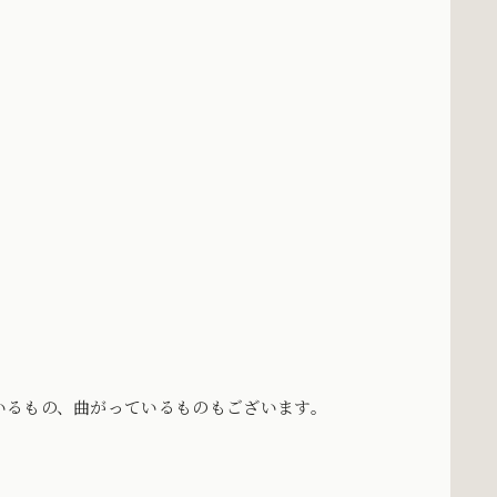
いるもの、曲がっているものもございます。