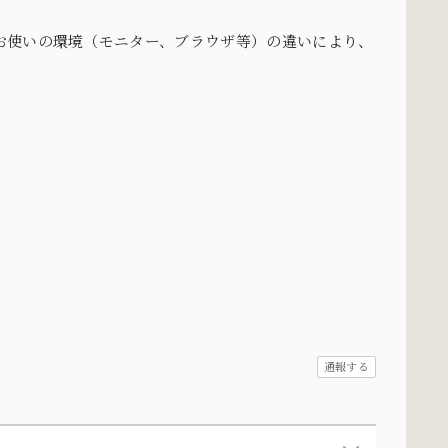
お使いの環境（モニター、ブラウザ等）の違いにより、
。
通報する