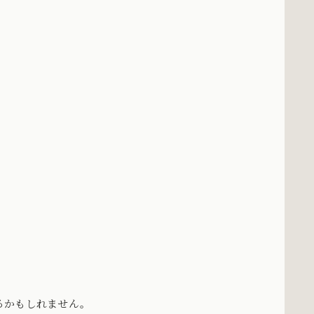
るかもしれません。