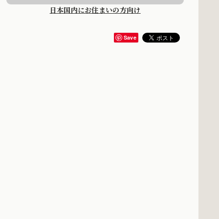
日本国内にお住まいの方向け
Save