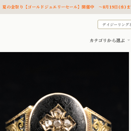
夏の金祭り【ゴールドジュエリーセール】開催中 ～8月19日(水)ま
デイジーリング
カテゴリから選ぶ